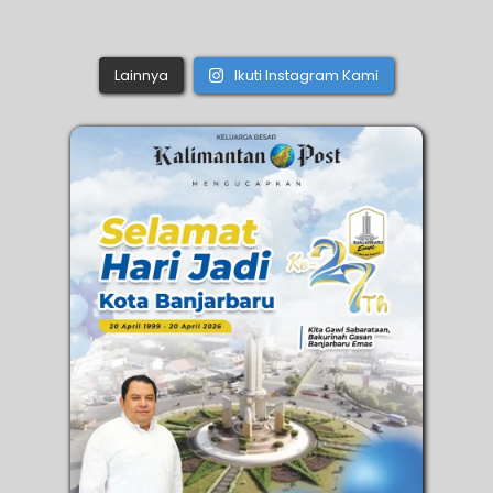
Lainnya
Ikuti Instagram Kami