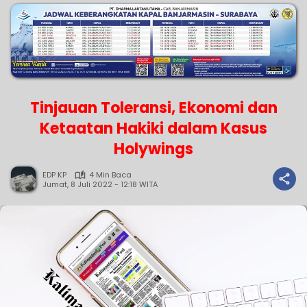
Tinjauan Toleransi, Ekonomi dan
Ketaatan Hakiki dalam Kasus
Holywings
EDP KP
4 Min Baca
Jumat, 8 Juli 2022 - 12:18 WITA