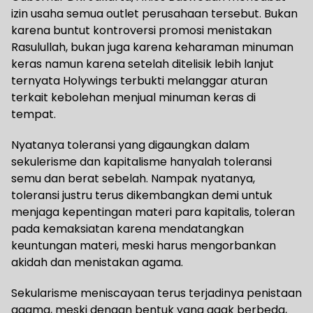
izin usaha semua outlet perusahaan tersebut. Bukan
karena buntut kontroversi promosi menistakan
Rasulullah, bukan juga karena keharaman minuman
keras namun karena setelah ditelisik lebih lanjut
ternyata Holywings terbukti melanggar aturan
terkait kebolehan menjual minuman keras di
tempat.
Nyatanya toleransi yang digaungkan dalam
sekulerisme dan kapitalisme hanyalah toleransi
semu dan berat sebelah. Nampak nyatanya,
toleransi justru terus dikembangkan demi untuk
menjaga kepentingan materi para kapitalis, toleran
pada kemaksiatan karena mendatangkan
keuntungan materi, meski harus mengorbankan
akidah dan menistakan agama.
Sekularisme meniscayaan terus terjadinya penistaan
agama, meski dengan bentuk yang agak berbeda,