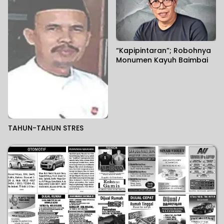
“Kapipintaran”; Robohnya
Monumen Kayuh Baimbai
TAHUN-TAHUN STRES