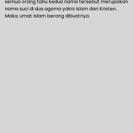
semua orang tahu kedua nama tersebut merupakan
nama suci di dua agama yakni Islam dan Kristen.
Maka, umat Islam berang dibuatnya.