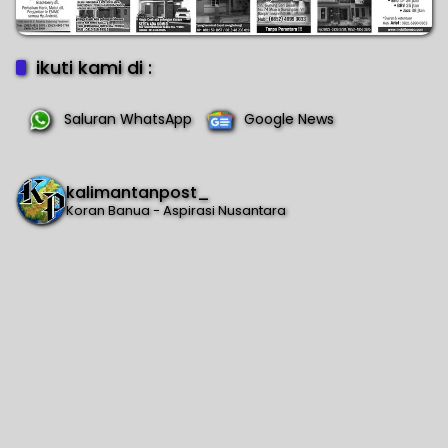
ikuti kami di :
Saluran WhatsApp
Google News
kalimantanpost_
Koran Banua - Aspirasi Nusantara