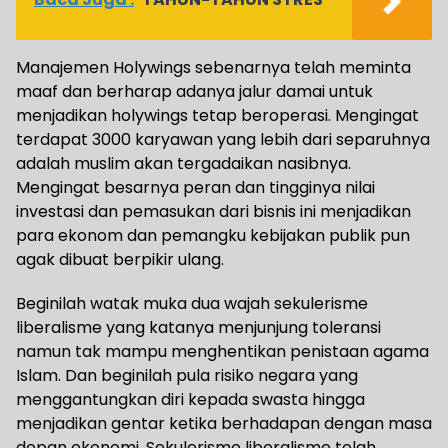
Manajemen Holywings sebenarnya telah meminta
maaf dan berharap adanya jalur damai untuk
menjadikan holywings tetap beroperasi. Mengingat
terdapat 3000 karyawan yang lebih dari separuhnya
adalah muslim akan tergadaikan nasibnya.
Mengingat besarnya peran dan tingginya nilai
investasi dan pemasukan dari bisnis ini menjadikan
para ekonom dan pemangku kebijakan publik pun
agak dibuat berpikir ulang.
Beginilah watak muka dua wajah sekulerisme
liberalisme yang katanya menjunjung toleransi
namun tak mampu menghentikan penistaan agama
Islam. Dan beginilah pula risiko negara yang
menggantungkan diri kepada swasta hingga
menjadikan gentar ketika berhadapan dengan masa
depan ekonomi. Sekulerisme liberalisme telah