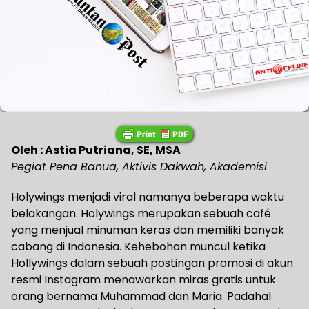
Oleh : Astia Putriana, SE, MSA
Pegiat Pena Banua, Aktivis Dakwah, Akademisi
Holywings menjadi viral namanya beberapa waktu
belakangan. Holywings merupakan sebuah café
yang menjual minuman keras dan memiliki banyak
cabang di Indonesia. Kehebohan muncul ketika
Hollywings dalam sebuah postingan promosi di akun
resmi Instagram menawarkan miras gratis untuk
orang bernama Muhammad dan Maria. Padahal