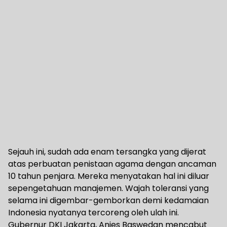
Sejauh ini, sudah ada enam tersangka yang dijerat
atas perbuatan penistaan agama dengan ancaman
10 tahun penjara. Mereka menyatakan hal ini diluar
sepengetahuan manajemen. Wajah toleransi yang
selama ini digembar-gemborkan demi kedamaian
Indonesia nyatanya tercoreng oleh ulah ini.
Gubernur DKI Jakarta, Anies Baswedan mencabut