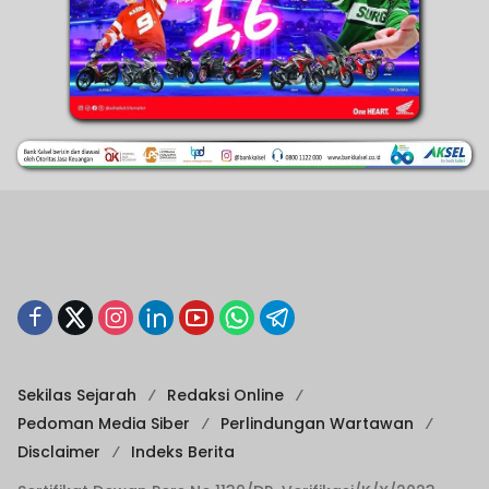
Sekilas Sejarah
Redaksi Online
Pedoman Media Siber
Perlindungan Wartawan
Disclaimer
Indeks Berita