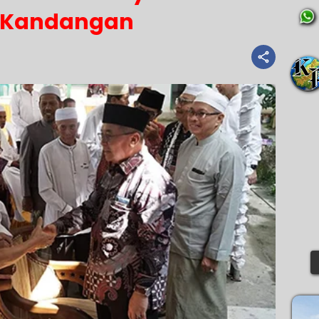
 Kandangan