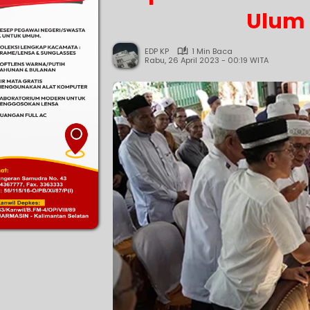
Ulum
EDP KP
1 Min Baca
Rabu, 26 April 2023 - 00:19 WITA