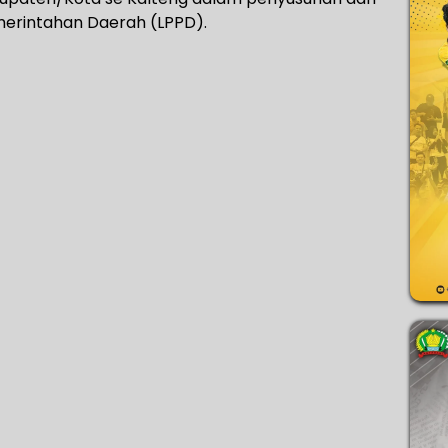
erintahan Daerah (LPPD).