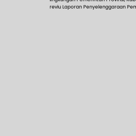
reviu Laporan Penyelenggaraan Pem