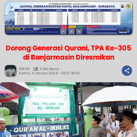
Dorong Generasi Qurani, TPA Ke-305
di Banjarmasin Diresmikan
EDP KP
2 Min Baca
Kamis, 4 Januari 2024 - 09:27 WITA