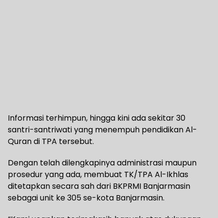
Informasi terhimpun, hingga kini ada sekitar 30
santri-santriwati yang menempuh pendidikan Al-
Quran di TPA tersebut.
Dengan telah dilengkapinya administrasi maupun
prosedur yang ada, membuat TK/TPA Al-Ikhlas
ditetapkan secara sah dari BKPRMI Banjarmasin
sebagai unit ke 305 se-kota Banjarmasin.