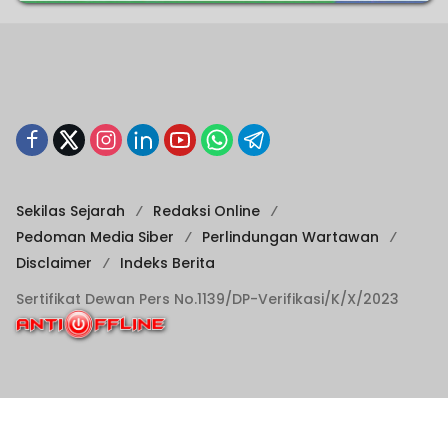
Sekilas Sejarah
Redaksi Online
Pedoman Media Siber
Perlindungan Wartawan
Disclaimer
Indeks Berita
Sertifikat Dewan Pers No.1139/DP-Verifikasi/K/X/2023