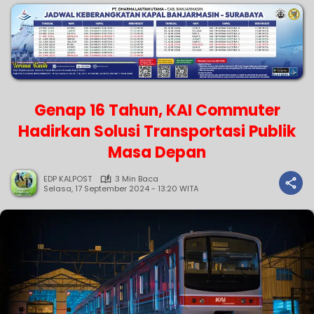
Genap 16 Tahun, KAI Commuter
Hadirkan Solusi Transportasi Publik
Masa Depan
EDP KALPOST
3 Min Baca
Selasa, 17 September 2024 - 13:20 WITA