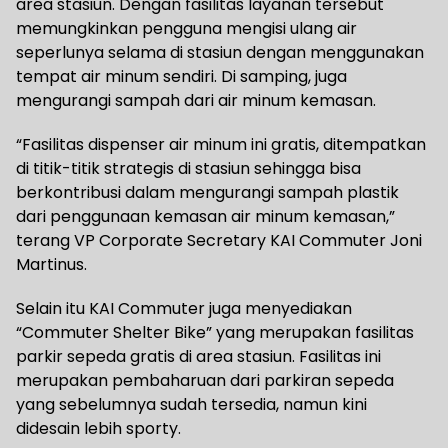
area stasiun. Dengan fasilitas layanan tersebut
memungkinkan pengguna mengisi ulang air
seperlunya selama di stasiun dengan menggunakan
tempat air minum sendiri. Di samping, juga
mengurangi sampah dari air minum kemasan.
“Fasilitas dispenser air minum ini gratis, ditempatkan
di titik-titik strategis di stasiun sehingga bisa
berkontribusi dalam mengurangi sampah plastik
dari penggunaan kemasan air minum kemasan,”
terang VP Corporate Secretary KAI Commuter Joni
Martinus.
Selain itu KAI Commuter juga menyediakan
“Commuter Shelter Bike” yang merupakan fasilitas
parkir sepeda gratis di area stasiun. Fasilitas ini
merupakan pembaharuan dari parkiran sepeda
yang sebelumnya sudah tersedia, namun kini
didesain lebih sporty.