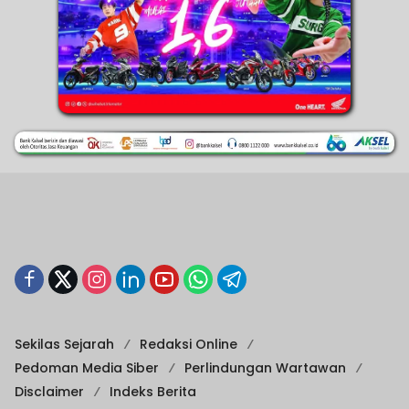
Sekilas Sejarah
Redaksi Online
Pedoman Media Siber
Perlindungan Wartawan
Disclaimer
Indeks Berita