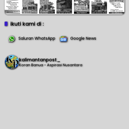
ikuti kami di :
Saluran WhatsApp
Google News
kalimantanpost_
Koran Banua - Aspirasi Nusantara