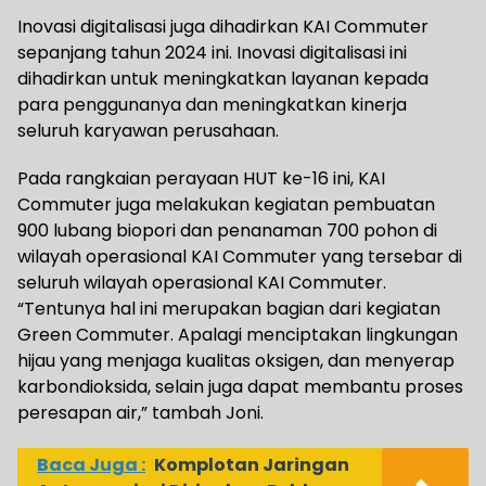
Inovasi digitalisasi juga dihadirkan KAI Commuter
sepanjang tahun 2024 ini. Inovasi digitalisasi ini
dihadirkan untuk meningkatkan layanan kepada
para penggunanya dan meningkatkan kinerja
seluruh karyawan perusahaan.
Pada rangkaian perayaan HUT ke-16 ini, KAI
Commuter juga melakukan kegiatan pembuatan
900 lubang biopori dan penanaman 700 pohon di
wilayah operasional KAI Commuter yang tersebar di
seluruh wilayah operasional KAI Commuter.
“Tentunya hal ini merupakan bagian dari kegiatan
Green Commuter. Apalagi menciptakan lingkungan
hijau yang menjaga kualitas oksigen, dan menyerap
karbondioksida, selain juga dapat membantu proses
peresapan air,” tambah Joni.
Baca Juga :
Komplotan Jaringan