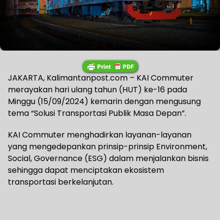
JAKARTA, Kalimantanpost.com – KAI Commuter
merayakan hari ulang tahun (HUT) ke-16 pada
Minggu (15/09/2024) kemarin dengan mengusung
tema “Solusi Transportasi Publik Masa Depan”.
KAI Commuter menghadirkan layanan-layanan
yang mengedepankan prinsip-prinsip Environment,
Social, Governance (ESG) dalam menjalankan bisnis
sehingga dapat menciptakan ekosistem
transportasi berkelanjutan.