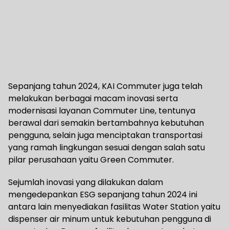
Sepanjang tahun 2024, KAI Commuter juga telah
melakukan berbagai macam inovasi serta
modernisasi layanan Commuter Line, tentunya
berawal dari semakin bertambahnya kebutuhan
pengguna, selain juga menciptakan transportasi
yang ramah lingkungan sesuai dengan salah satu
pilar perusahaan yaitu Green Commuter.
Sejumlah inovasi yang dilakukan dalam
mengedepankan ESG sepanjang tahun 2024 ini
antara lain menyediakan fasilitas Water Station yaitu
dispenser air minum untuk kebutuhan pengguna di