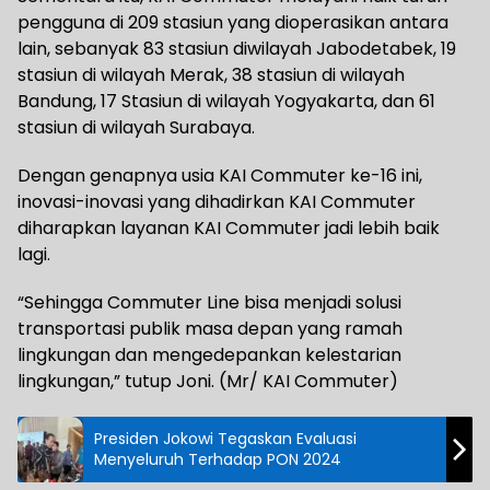
pengguna di 209 stasiun yang dioperasikan antara
lain, sebanyak 83 stasiun diwilayah Jabodetabek, 19
stasiun di wilayah Merak, 38 stasiun di wilayah
Bandung, 17 Stasiun di wilayah Yogyakarta, dan 61
stasiun di wilayah Surabaya.
Dengan genapnya usia KAI Commuter ke-16 ini,
inovasi-inovasi yang dihadirkan KAI Commuter
diharapkan layanan KAI Commuter jadi lebih baik
lagi.
“Sehingga Commuter Line bisa menjadi solusi
transportasi publik masa depan yang ramah
lingkungan dan mengedepankan kelestarian
lingkungan,” tutup Joni. (Mr/ KAI Commuter)
Presiden Jokowi Tegaskan Evaluasi
Menyeluruh Terhadap PON 2024