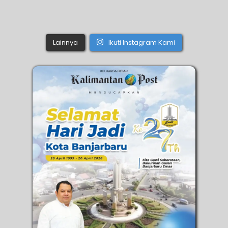
Lainnya
Ikuti Instagram Kami