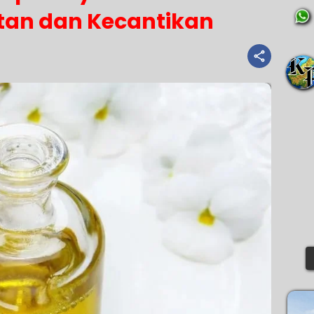
tan dan Kecantikan