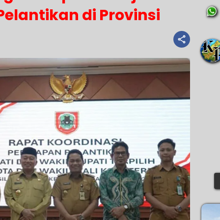
elantikan di Provinsi