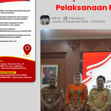
Pelaksanaan P
EDP KP
2 Min Baca
Jumat, 27 Desember 2024 - 11:00 WITA