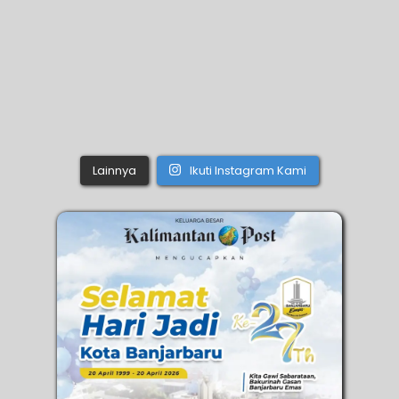
Lainnya
Ikuti Instagram Kami