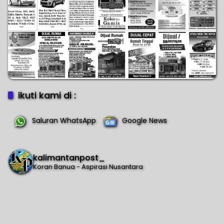
ikuti kami di :
Saluran WhatsApp
Google News
kalimantanpost_
Koran Banua - Aspirasi Nusantara