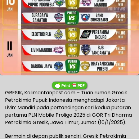
GRESIK, Kalimantanpost.com – Tuan rumah Gresik
Petrokimia Pupuk Indonesia menghadapi Jakarta
Livin’ Mandiri pada pertandingan seri kedua putaran
pertama PLN Mobile Proliga 2025 di GOR Tri Dharma
Petrokimia Gresik, Jawa Timur, Jumat (10/1/2025).
Bermain di depan publik sendiri, Gresik Petrokimia