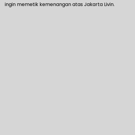
ingin memetik kemenangan atas Jakarta Livin.