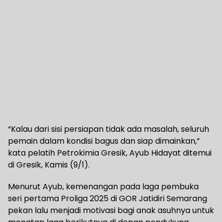
“Kalau dari sisi persiapan tidak ada masalah, seluruh
pemain dalam kondisi bagus dan siap dimainkan,”
kata pelatih Petrokimia Gresik, Ayub Hidayat ditemui
di Gresik, Kamis (9/1).
Menurut Ayub, kemenangan pada laga pembuka
seri pertama Proliga 2025 di GOR Jatidiri Semarang
pekan lalu menjadi motivasi bagi anak asuhnya untuk