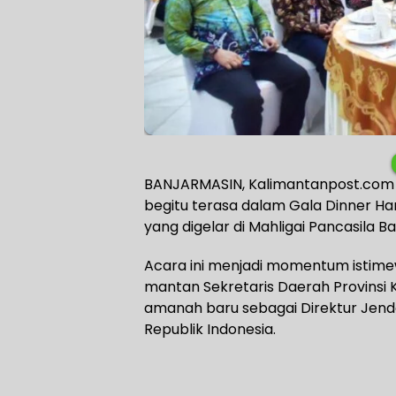
BANJARMASIN, Kalimantanpost.com
begitu terasa dalam Gala Dinner Har
yang digelar di Mahligai Pancasila 
Acara ini menjadi momentum istime
mantan Sekretaris Daerah Provinsi K
amanah baru sebagai Direktur Jen
Republik Indonesia.