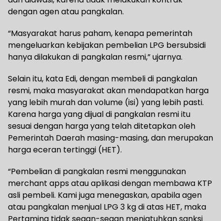
dengan agen atau pangkalan.
“Masyarakat harus paham, kenapa pemerintah
mengeluarkan kebijakan pembelian LPG bersubsidi
hanya dilakukan di pangkalan resmi,” ujarnya.
Selain itu, kata Edi, dengan membeli di pangkalan
resmi, maka masyarakat akan mendapatkan harga
yang lebih murah dan volume (isi) yang lebih pasti.
Karena harga yang dijual di pangkalan resmi itu
sesuai dengan harga yang telah ditetapkan oleh
Pemerintah Daerah masing-masing, dan merupakan
harga eceran tertinggi (HET).
“Pembelian di pangkalan resmi menggunakan
merchant apps atau aplikasi dengan membawa KTP
asli pembeli. Kami juga menegaskan, apabila agen
atau pangkalan menjual LPG 3 kg di atas HET, maka
Pertamina tidak segan-segan menjatuhkan sanksi