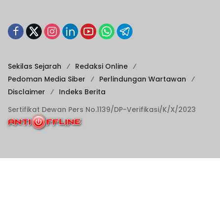
Sekilas Sejarah
Redaksi Online
Pedoman Media Siber
Perlindungan Wartawan
Disclaimer
Indeks Berita
Sertifikat Dewan Pers No.1139/DP-Verifikasi/K/X/2023