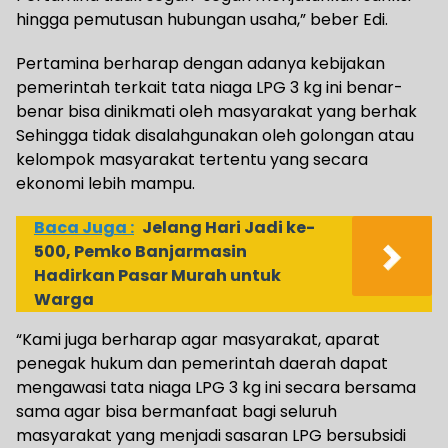
hingga pemutusan hubungan usaha,” beber Edi.
Pertamina berharap dengan adanya kebijakan
pemerintah terkait tata niaga LPG 3 kg ini benar-
benar bisa dinikmati oleh masyarakat yang berhak
Sehingga tidak disalahgunakan oleh golongan atau
kelompok masyarakat tertentu yang secara
ekonomi lebih mampu.
Baca Juga :
Jelang Hari Jadi ke-
500, Pemko Banjarmasin
Hadirkan Pasar Murah untuk
Warga
“Kami juga berharap agar masyarakat, aparat
penegak hukum dan pemerintah daerah dapat
mengawasi tata niaga LPG 3 kg ini secara bersama
sama agar bisa bermanfaat bagi seluruh
masyarakat yang menjadi sasaran LPG bersubsidi