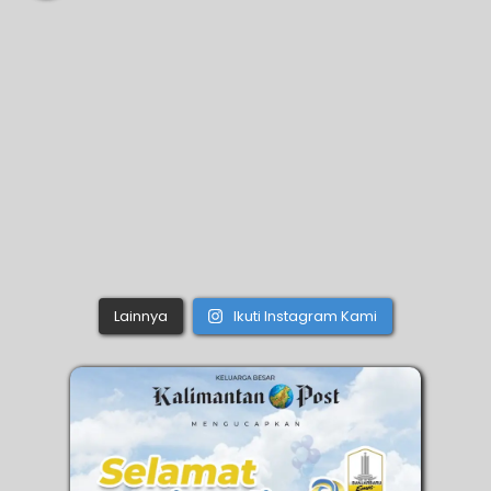
Lainnya
Ikuti Instagram Kami