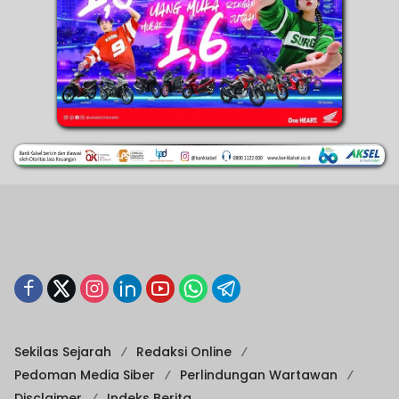
Sekilas Sejarah
Redaksi Online
Pedoman Media Siber
Perlindungan Wartawan
Disclaimer
Indeks Berita