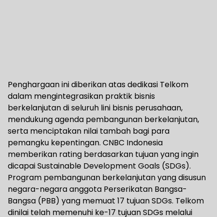
Penghargaan ini diberikan atas dedikasi Telkom
dalam mengintegrasikan praktik bisnis
berkelanjutan di seluruh lini bisnis perusahaan,
mendukung agenda pembangunan berkelanjutan,
serta menciptakan nilai tambah bagi para
pemangku kepentingan. CNBC Indonesia
memberikan rating berdasarkan tujuan yang ingin
dicapai Sustainable Development Goals (SDGs).
Program pembangunan berkelanjutan yang disusun
negara-negara anggota Perserikatan Bangsa-
Bangsa (PBB) yang memuat 17 tujuan SDGs. Telkom
dinilai telah memenuhi ke-17 tujuan SDGs melalui