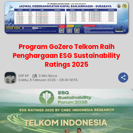
Program GoZero Telkom Raih
Penghargaan ESG Sustainability
Ratings 2025
EDP KP
3 Min Baca
Sabtu, 8 Februari 2025 - 08:43 WITA