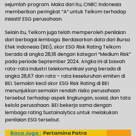
sejumlah program. Maka dari itu, CNBC Indonesia
memberikan peringkat “A” untuk Telkom terhadap
inisiatif ESG perusahaan.
Selain itu, Telkom juga telah memperoleh penilaian
dari berbagai lembaga. Berdasarkan data dari Bursa
Efek Indonesia (BEI), skor ESG Risk Rating Telkom
berada di angka 28,18 dengan kategori “Medium Risk”
pada periode September 2024. Angka ini di bawah
rata-rata industri telekomunikasi yang berada di
angka 28,67 dan rata – rata keseluruhan emiten di
BEI. Semakin kecil skor ESG Risk Rating di BEI
menunjukkan semakin rendah risiko perusahaan
tersebut terhadap aspek lingkungan, sosial, dan tata
kelola perusahaan. BEI bekerja sama dengan
lembaga rating Sustainalytics untuk melakukan
penilaian ESG tersebut.
Baca Juga :
Pertamina Patra