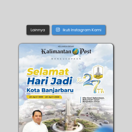
Lainnya
Ikuti Instagram Kami