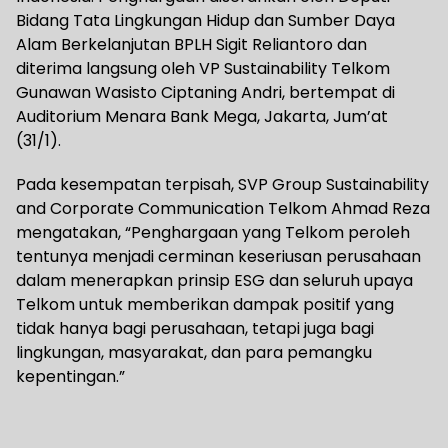
Bidang Tata Lingkungan Hidup dan Sumber Daya
Alam Berkelanjutan BPLH Sigit Reliantoro dan
diterima langsung oleh VP Sustainability Telkom
Gunawan Wasisto Ciptaning Andri, bertempat di
Auditorium Menara Bank Mega, Jakarta, Jum’at
(31/1).
Pada kesempatan terpisah, SVP Group Sustainability
and Corporate Communication Telkom Ahmad Reza
mengatakan, “Penghargaan yang Telkom peroleh
tentunya menjadi cerminan keseriusan perusahaan
dalam menerapkan prinsip ESG dan seluruh upaya
Telkom untuk memberikan dampak positif yang
tidak hanya bagi perusahaan, tetapi juga bagi
lingkungan, masyarakat, dan para pemangku
kepentingan.”