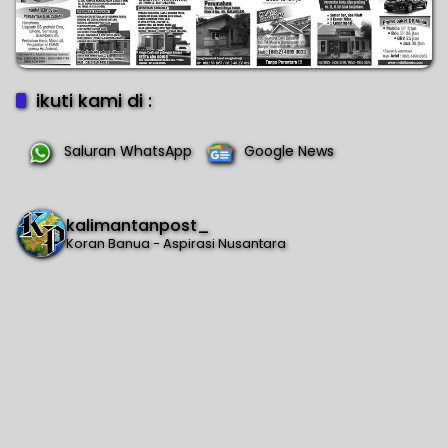
ikuti kami di :
Saluran WhatsApp
Google News
kalimantanpost_
Koran Banua - Aspirasi Nusantara