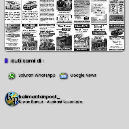
ikuti kami di :
Saluran WhatsApp
Google News
kalimantanpost_
Koran Banua - Aspirasi Nusantara