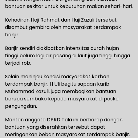
bantuan sekitar untuk kebutuhan makan sehari-hari.
Kehadiran Haji Rahmat dan Haji Zazuli tersebut
disambut gembira oleh masyarakat terdampak
banjir.
Banjir sendiri diakibatkan intensitas curah hujan
tinggi belum lagi air pasang di laut juga tinggi hingga
terjadi rob.
Selain meninjau kondisi masyarakat korban
terdampak banjir, H Uli begitu sapaan karib
Muhammad Zazuli, juga membagikan bantuan
berupa sembako kepada masyarakat di posko
pengungsian.
Mantan anggota DPRD Tala ini berharap dengan
bantuan yang diserahkan tersebut dapat
meringankan beban masyarakat terdampak banjir.