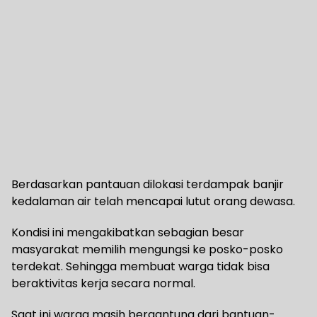
Berdasarkan pantauan dilokasi terdampak banjir
kedalaman air telah mencapai lutut orang dewasa.
Kondisi ini mengakibatkan sebagian besar
masyarakat memilih mengungsi ke posko-posko
terdekat. Sehingga membuat warga tidak bisa
beraktivitas kerja secara normal.
Saat ini warga masih bergantung dari bantuan-