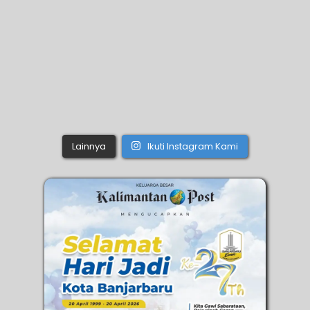
Lainnya
Ikuti Instagram Kami