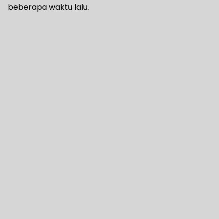
beberapa waktu lalu.