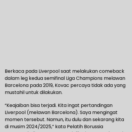
Berkaca pada Liverpool saat melakukan comeback
dalam leg kedua semifinal Liga Champions melawan
Barcelona pada 2019, Kovac percaya tidak ada yang
mustahil untuk dilakukan.
“Keajaiban bisa terjadi. Kita ingat pertandingan
Liverpool (melawan Barcelona). Saya mengingat
momen tersebut. Namun, itu dulu dan sekarang kita
di musim 2024/2025,” kata Pelatih Borussia