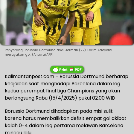
Penyerang Borussia Dortmund asal Jerman (27) Karim Adeyemi
merayakan gol. (Antara/AFP)
Kalimantanpost.com – Borussia Dortmund berharap
keajaiban saat menghadapi Barcelona dalam leg
kedua perempat final Liga Champions yang akan
berlangsung Rabu (15/4/2025) pukul 02.00 WIB
Borussia Dortmund dihadapkan pada misi sulit
karena harus membalikkan defisit empat gol akibat
kalah 0-4 dalam leg pertama melawan Barcelona
minggu lalu