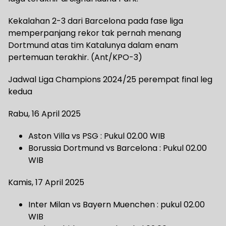
Kekalahan 2-3 dari Barcelona pada fase liga
memperpanjang rekor tak pernah menang
Dortmund atas tim Katalunya dalam enam
pertemuan terakhir. (Ant/KPO-3)
Jadwal Liga Champions 2024/25 perempat final leg
kedua
Rabu, 16 April 2025
Aston Villa vs PSG : Pukul 02.00 WIB
Borussia Dortmund vs Barcelona : Pukul 02.00
WIB
Kamis, 17 April 2025
Inter Milan vs Bayern Muenchen : pukul 02.00
WIB