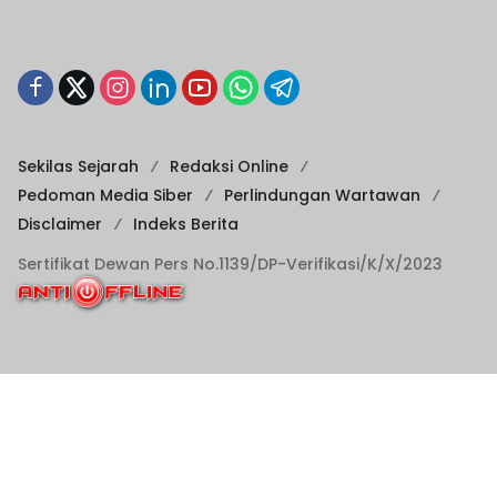
Sekilas Sejarah
Redaksi Online
Pedoman Media Siber
Perlindungan Wartawan
Disclaimer
Indeks Berita
Sertifikat Dewan Pers No.1139/DP-Verifikasi/K/X/2023