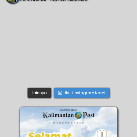
Lainnya
Ikuti Instagram Kami