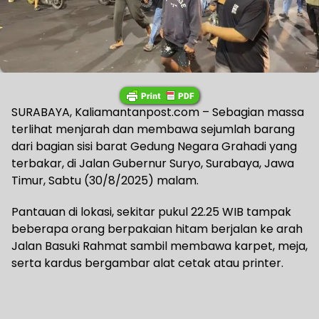
SURABAYA, Kaliamantanpost.com – Sebagian massa
terlihat menjarah dan membawa sejumlah barang
dari bagian sisi barat Gedung Negara Grahadi yang
terbakar, di Jalan Gubernur Suryo, Surabaya, Jawa
Timur, Sabtu (30/8/2025) malam.
Pantauan di lokasi, sekitar pukul 22.25 WIB tampak
beberapa orang berpakaian hitam berjalan ke arah
Jalan Basuki Rahmat sambil membawa karpet, meja,
serta kardus bergambar alat cetak atau printer.