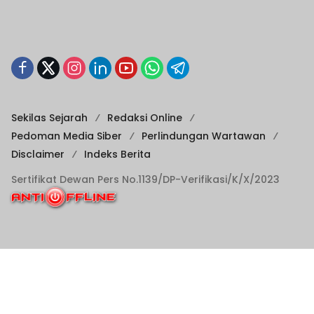
Sekilas Sejarah
Redaksi Online
Pedoman Media Siber
Perlindungan Wartawan
Disclaimer
Indeks Berita
Sertifikat Dewan Pers No.1139/DP-Verifikasi/K/X/2023