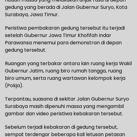
gedung yang berada di Jalan Gubernur Suryo, Kota
Surabaya, Jawa Timur.
Peristiwa pembakaran gedung tersebut itu terjadi
setelah Gubernur Jawa Timur Khofifah Indar
Parawansa menemui para demonstran di depan
gedung tersebut.
Ruangan yang terbakar antara lain ruang kerja Wakil
Gubernur Jatim, ruang biro rumah tangga, ruang
biro umum, serta ruang wartawan kelompok kerja
(Pokja).
Terpantau, suasana di sekitar Jalan Gubernur Suryo
Surabaya masih dipenuhi massa yang mengambil
gambar dan video peristiwa kebakaran tersebut.
Sebelum terjadi kebakaran di gedung tersebut,
sempat terdengar beberapa kali letusan petasan