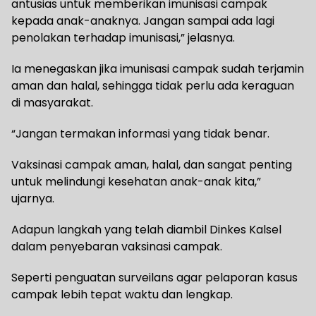
antusias untuk memberikan imunisasi campak
kepada anak-anaknya. Jangan sampai ada lagi
penolakan terhadap imunisasi,” jelasnya.
Ia menegaskan jika imunisasi campak sudah terjamin
aman dan halal, sehingga tidak perlu ada keraguan
di masyarakat.
“Jangan termakan informasi yang tidak benar.
Vaksinasi campak aman, halal, dan sangat penting
untuk melindungi kesehatan anak-anak kita,”
ujarnya.
Adapun langkah yang telah diambil Dinkes Kalsel
dalam penyebaran vaksinasi campak.
Seperti penguatan surveilans agar pelaporan kasus
campak lebih tepat waktu dan lengkap.