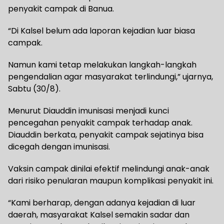
penyakit campak di Banua.
“Di Kalsel belum ada laporan kejadian luar biasa
campak.
Namun kami tetap melakukan langkah-langkah
pengendalian agar masyarakat terlindungi,” ujarnya,
Sabtu (30/8).
Menurut Diauddin imunisasi menjadi kunci
pencegahan penyakit campak terhadap anak.
Diauddin berkata, penyakit campak sejatinya bisa
dicegah dengan imunisasi.
Vaksin campak dinilai efektif melindungi anak-anak
dari risiko penularan maupun komplikasi penyakit ini.
“Kami berharap, dengan adanya kejadian di luar
daerah, masyarakat Kalsel semakin sadar dan