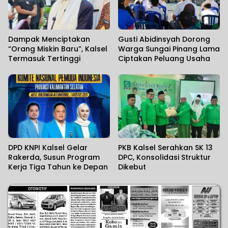
Dampak Menciptakan
Gusti Abidinsyah Dorong
“Orang Miskin Baru”, Kalsel
Warga Sungai Pinang Lama
Termasuk Tertinggi
Ciptakan Peluang Usaha
DPD KNPI Kalsel Gelar
PKB Kalsel Serahkan SK 13
Rakerda, Susun Program
DPC, Konsolidasi Struktur
Kerja Tiga Tahun ke Depan
Dikebut