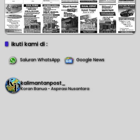
ikuti kami di :
Saluran WhatsApp
Google News
kalimantanpost_
Koran Banua - Aspirasi Nusantara