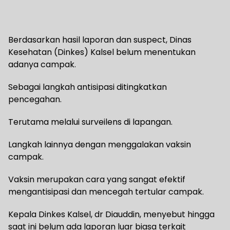
Berdasarkan hasil laporan dan suspect, Dinas
Kesehatan (Dinkes) Kalsel belum menentukan
adanya campak.
Sebagai langkah antisipasi ditingkatkan
pencegahan.
Terutama melalui surveilens di lapangan.
Langkah lainnya dengan menggalakan vaksin
campak.
Vaksin merupakan cara yang sangat efektif
mengantisipasi dan mencegah tertular campak.
Kepala Dinkes Kalsel, dr Diauddin, menyebut hingga
saat ini belum ada laporan luar biasa terkait