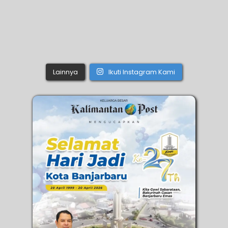
Lainnya
Ikuti Instagram Kami