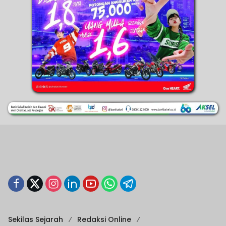
Sekilas Sejarah
Redaksi Online