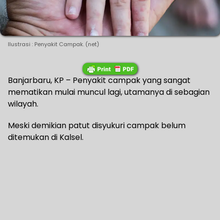
Ilustrasi : Penyakit Campak. (net)
Banjarbaru, KP – Penyakit campak yang sangat
mematikan mulai muncul lagi, utamanya di sebagian
wilayah.
Meski demikian patut disyukuri campak belum
ditemukan di Kalsel.