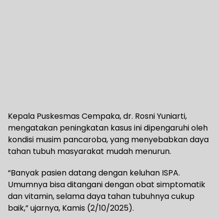
Kepala Puskesmas Cempaka, dr. Rosni Yuniarti,
mengatakan peningkatan kasus ini dipengaruhi oleh
kondisi musim pancaroba, yang menyebabkan daya
tahan tubuh masyarakat mudah menurun.
“Banyak pasien datang dengan keluhan ISPA.
Umumnya bisa ditangani dengan obat simptomatik
dan vitamin, selama daya tahan tubuhnya cukup
baik,” ujarnya, Kamis (2/10/2025).