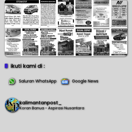
ikuti kami di :
Saluran WhatsApp
Google News
kalimantanpost_
Koran Banua - Aspirasi Nusantara