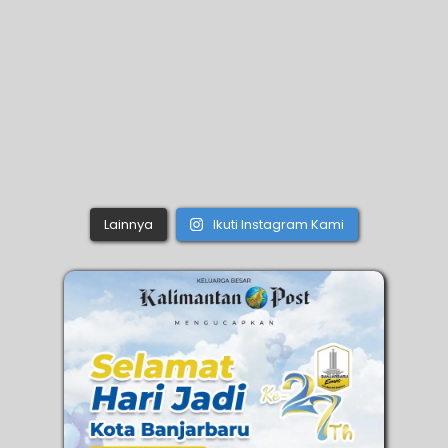
Lainnya
Ikuti Instagram Kami