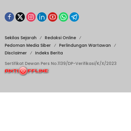
Sekilas Sejarah
Redaksi Online
Pedoman Media Siber
Perlindungan Wartawan
Disclaimer
Indeks Berita
Sertifikat Dewan Pers No.1139/DP-Verifikasi/K/X/2023