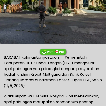
BARABAI, Kalimantanpost.com – Pemerintah
Kabupaten Hulu Sungai Tengah (HST) menggelar
apel gabungan yang dirangkai dengan penyerahan
hadiah undian Kredit Multiguna dari Bank Kalsel
Cabang Barabai di halaman Kantor Bupati HST, Senin
(11/5/2026).
Wakil Bupati HST, H Gusti Rosyadi Elmi menekankan,
apel gabungan merupakan momentum penting