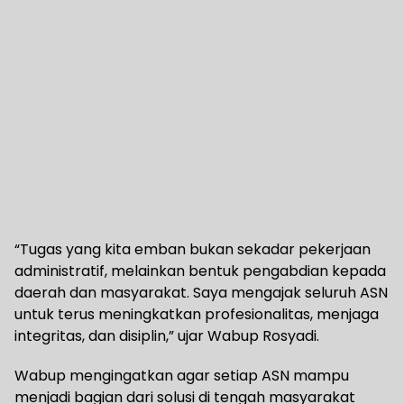
“Tugas yang kita emban bukan sekadar pekerjaan
administratif, melainkan bentuk pengabdian kepada
daerah dan masyarakat. Saya mengajak seluruh ASN
untuk terus meningkatkan profesionalitas, menjaga
integritas, dan disiplin,” ujar Wabup Rosyadi.
Wabup mengingatkan agar setiap ASN mampu
menjadi bagian dari solusi di tengah masyarakat