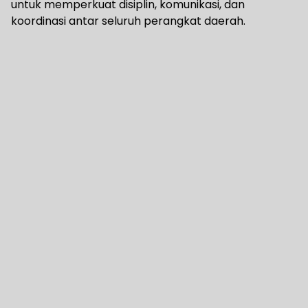
untuk memperkuat disiplin, komunikasi, dan
koordinasi antar seluruh perangkat daerah.