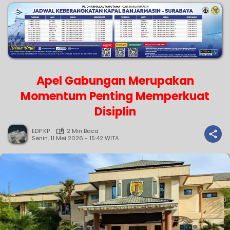
Apel Gabungan Merupakan
Momentum Penting Memperkuat
Disiplin
EDP KP
2 Min Baca
Senin, 11 Mei 2026 - 15:42 WITA