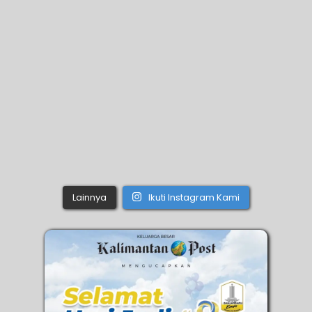
Lainnya
Ikuti Instagram Kami