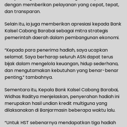
dengan memberikan pelayanan yang cepat, tepat,
dan transparan.
Selain itu, ia juga memberikan apresiasi kepada Bank
Kalsel Cabang Barabai sebagai mitra strategis
pemerintah daerah dalam pembangunan ekonomi.
“Kepada para penerima hadiah, saya ucapkan
selamat. Saya berharap seluruh ASN dapat terus
bijak dalam mengelola keuangan, hidup sederhana,
dan mengutamakan kebutuhan yang benar-benar
penting,” tambahnya.
Sementara itu, Kepala Bank Kalsel Cabang Barabai,
Widhas Raditya menjelaskan, penyerahan hadiah ini
merupakan hasil undian kredit multiguna yang
dilaksanakan di Banjarmasin beberapa waktu lalu.
“Untuk HST sebenarnya mendapatkan tiga hadiah