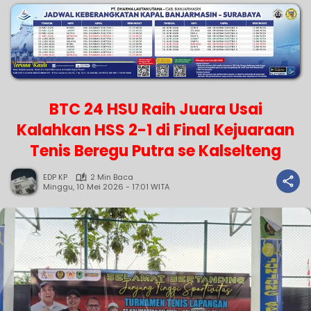
BTC 24 HSU Raih Juara Usai
Kalahkan HSS 2-1 di Final Kejuaraan
Tenis Beregu Putra se Kalselteng
EDP KP
2 Min Baca
Minggu, 10 Mei 2026 - 17:01 WITA