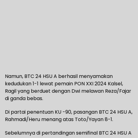
Namun, BTC 24 HSU A berhasil menyamakan
kedudukan 1-1 lewat pemain PON XXI 2024 Kalsel,
Ragil yang berduet dengan Dwi melawan Reza/Fajar
di ganda bebas.
Di partai penentuan KU -90, pasangan BTC 24 HSU A,
Rahmadi/Heru menang atas Toto/Yayan 8-1.
Sebelumnya di pertandingan semifinal BTC 24 HSU A