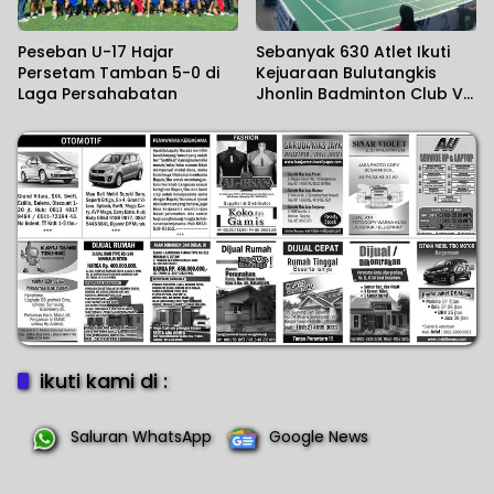
Peseban U-17 Hajar
Sebanyak 630 Atlet Ikuti
Persetam Tamban 5-0 di
Kejuaraan Bulutangkis
Laga Persahabatan
Jhonlin Badminton Club VIII
Open 2026
ikuti kami di :
Saluran WhatsApp
Google News