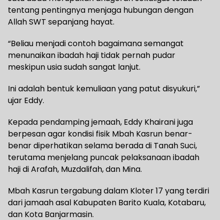
tentang pentingnya menjaga hubungan dengan
Allah SWT sepanjang hayat.
“Beliau menjadi contoh bagaimana semangat
menunaikan ibadah haji tidak pernah pudar
meskipun usia sudah sangat lanjut.
Ini adalah bentuk kemuliaan yang patut disyukuri,”
ujar Eddy.
Kepada pendamping jemaah, Eddy Khairani juga
berpesan agar kondisi fisik Mbah Kasrun benar-
benar diperhatikan selama berada di Tanah Suci,
terutama menjelang puncak pelaksanaan ibadah
haji di Arafah, Muzdalifah, dan Mina.
Mbah Kasrun tergabung dalam Kloter 17 yang terdiri
dari jamaah asal Kabupaten Barito Kuala, Kotabaru,
dan Kota Banjarmasin.