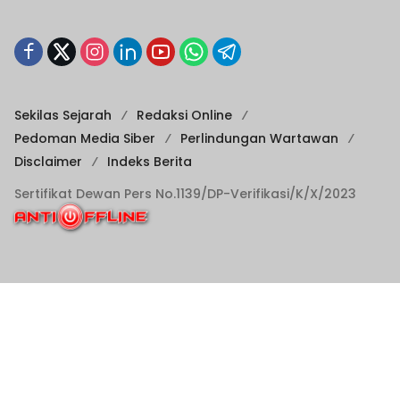
Sekilas Sejarah
Redaksi Online
Pedoman Media Siber
Perlindungan Wartawan
Disclaimer
Indeks Berita
Sertifikat Dewan Pers No.1139/DP-Verifikasi/K/X/2023