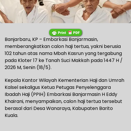
Banjarbaru, KP – Embarkasi Banjarmasin,
memberangkatkan calon haji tertua, yakni berusia
102 tahun atas nama Mbah Kasrun yang tergabung
pada Kloter 17 ke Tanah Suci Makkah pada 1447 H /
2026 M, Senin (18/5).
Kepala Kantor Wilayah Kementerian Haji dan Umrah
Kalsel sekaligus Ketua Petugas Penyelenggara
Ibadah Haji (PPIH) Embarkasi Banjarmasin H Eddy
Khairani, menyampaikan, calon haji tertua tersebut
berasal dari Desa Wanaraya, Kabupaten Barito
Kuala.