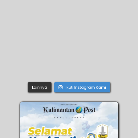
Lainnya
Ikuti Instagram Kami