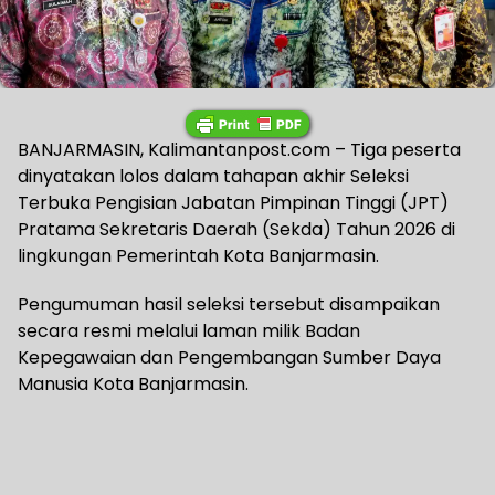
BANJARMASIN, Kalimantanpost.com – Tiga peserta
dinyatakan lolos dalam tahapan akhir Seleksi
Terbuka Pengisian Jabatan Pimpinan Tinggi (JPT)
Pratama Sekretaris Daerah (Sekda) Tahun 2026 di
lingkungan Pemerintah Kota Banjarmasin.
Pengumuman hasil seleksi tersebut disampaikan
secara resmi melalui laman milik Badan
Kepegawaian dan Pengembangan Sumber Daya
Manusia Kota Banjarmasin.