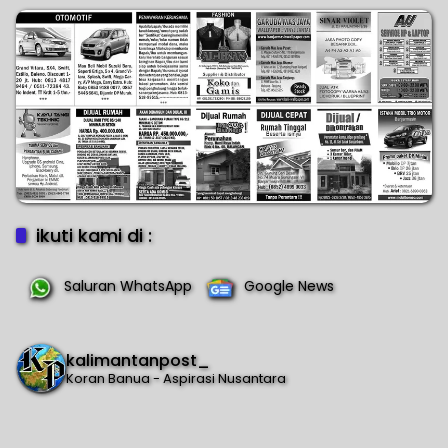
ikuti kami di :
Saluran WhatsApp
Google News
kalimantanpost_
Koran Banua - Aspirasi Nusantara