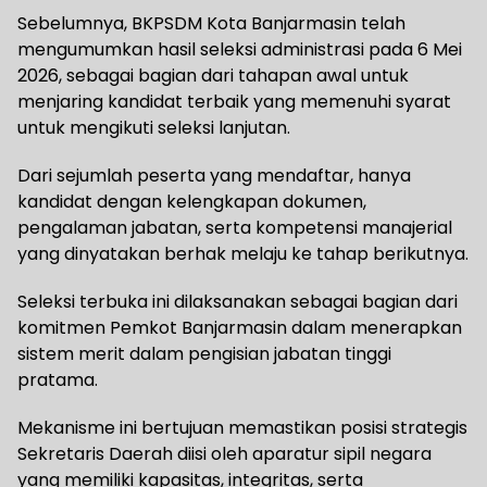
Sebelumnya, BKPSDM Kota Banjarmasin telah
mengumumkan hasil seleksi administrasi pada 6 Mei
2026, sebagai bagian dari tahapan awal untuk
menjaring kandidat terbaik yang memenuhi syarat
untuk mengikuti seleksi lanjutan.
Dari sejumlah peserta yang mendaftar, hanya
kandidat dengan kelengkapan dokumen,
pengalaman jabatan, serta kompetensi manajerial
yang dinyatakan berhak melaju ke tahap berikutnya.
Seleksi terbuka ini dilaksanakan sebagai bagian dari
komitmen Pemkot Banjarmasin dalam menerapkan
sistem merit dalam pengisian jabatan tinggi
pratama.
Mekanisme ini bertujuan memastikan posisi strategis
Sekretaris Daerah diisi oleh aparatur sipil negara
yang memiliki kapasitas, integritas, serta