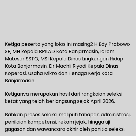
Ketiga peserta yang lolos ini masing2 H Edy Prabowo
SE, MH kepala BPKAD Kota Banjarmasin, Icrom
Mutesar SSTO, MSI Kepala Dinas Lingkungan Hidup
Kota Banjarmasin, Dr Machli Riyadi Kepala Dinas
Koperasi, Usaha Mikro dan Tenaga Kerja Kota
Banjarmasin.
Ketiganya merupakan hasil dari rangkaian seleksi
ketat yang telah berlangsung sejak April 2026.
Bahkan proses seleksi meliputi tahapan administrasi,
penilaian kompetensi, rekam jejak, hingga uji
gagasan dan wawancara akhir oleh panitia seleksi.