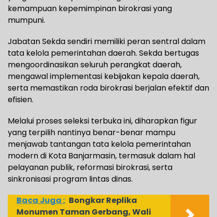
kemampuan kepemimpinan birokrasi yang
mumpuni.
Jabatan Sekda sendiri memiliki peran sentral dalam
tata kelola pemerintahan daerah. Sekda bertugas
mengoordinasikan seluruh perangkat daerah,
mengawal implementasi kebijakan kepala daerah,
serta memastikan roda birokrasi berjalan efektif dan
efisien.
Melalui proses seleksi terbuka ini, diharapkan figur
yang terpilih nantinya benar-benar mampu
menjawab tantangan tata kelola pemerintahan
modern di Kota Banjarmasin, termasuk dalam hal
pelayanan publik, reformasi birokrasi, serta
sinkronisasi program lintas dinas.
Baca Juga :
Bongkar Replika
Monumen Taman Gerbang, Wali