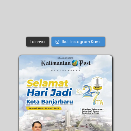
Lainnya
Ikuti Instagram Kami