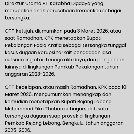
Direktur Utama PT Karabha Digdaya yang
merupakan anak perusahaan Kemenkeu sebagai
tersangka.
OTT ketujuh, diumumkan pada 3 Maret 2026, atau
saat Ramadhan. KPK menetapkan Bupati
Pekalongan Fadia Arafiq sebagai tersangka tunggal
kasus dugaan korupsi terkait pengadaan jasa
outsourcing atau tenaga alih daya, dan pengadaan
lainnya di lingkungan Pemkab Pekalongan tahun
anggaran 2023-2026.
OTT kedelapan, atau masih Ramadhan. KPK pada 10
Maret 2026, mengumumkan menangkap dan
kemudian menetapkan Bupati Rejang Lebong
Muhammad Fikri Thobari sebagai salah satu
tersangka dugaan suap proyek di lingkungan
Pemkab Rejang Lebong, Bengkulu, tahun anggaran
2025-2026.