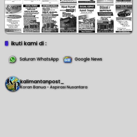
ikuti kami di :
Saluran WhatsApp
Google News
kalimantanpost_
Koran Banua - Aspirasi Nusantara