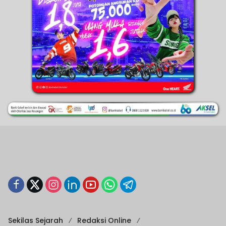
Sekilas Sejarah
Redaksi Online