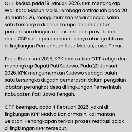
OTT kedua, pada 19 Januari 2026, KPK menangkap
Wali Kota Madiun Maidi. Lembaga antirasuah pada 20
Januari 2026, mengumumkan Maidi sebagai salah
satu tersangka dugaan korupsi dalam bentuk
pemerasan dengan modus imbalan proyek dan
dana CSR serta penerimaan lainnya atau gratifikasi
di lingkungan Pemerintah Kota Madiun, Jawa Timur.
Pada 19 Januari 2026, KPK melakukan OTT ketiga dan
menangkap Bupati Pati Sudewo. Pada 20 Januari
2026, KPK mengumumkan Sudewo sebagai salah
satu tersangka dugaan pemerasan dalam pengisian
jabatan perangkat desa di lingkungan Pemerintah
Kabupaten Pati, Jawa Tengah.
OTT keempat, pada 4 Februari 2026, yakni di
lingkungan KPP Madya Banjarmasin, Kalimantan
Selatan. Penangkapan terkait proses restitusi pajak
di lingkungan KPP tersebut.