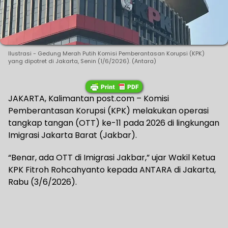
Ilustrasi - Gedung Merah Putih Komisi Pemberantasan Korupsi (KPK)
yang dipotret di Jakarta, Senin (1/6/2026). (Antara)
JAKARTA, Kalimantan post.com – Komisi
Pemberantasan Korupsi (KPK) melakukan operasi
tangkap tangan (OTT) ke-11 pada 2026 di lingkungan
Imigrasi Jakarta Barat (Jakbar).
“Benar, ada OTT di Imigrasi Jakbar,” ujar Wakil Ketua
KPK Fitroh Rohcahyanto kepada ANTARA di Jakarta,
Rabu (3/6/2026).