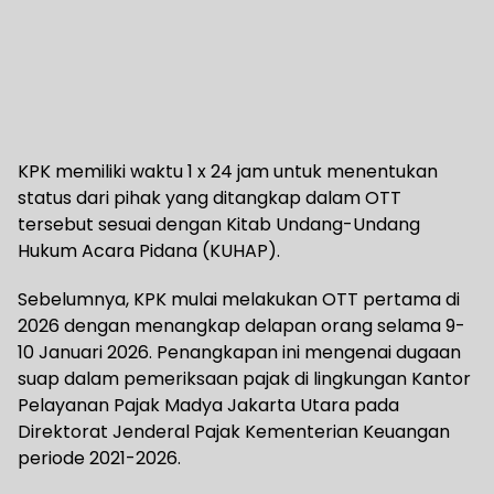
KPK memiliki waktu 1 x 24 jam untuk menentukan
status dari pihak yang ditangkap dalam OTT
tersebut sesuai dengan Kitab Undang-Undang
Hukum Acara Pidana (KUHAP).
Sebelumnya, KPK mulai melakukan OTT pertama di
2026 dengan menangkap delapan orang selama 9-
10 Januari 2026. Penangkapan ini mengenai dugaan
suap dalam pemeriksaan pajak di lingkungan Kantor
Pelayanan Pajak Madya Jakarta Utara pada
Direktorat Jenderal Pajak Kementerian Keuangan
periode 2021-2026.