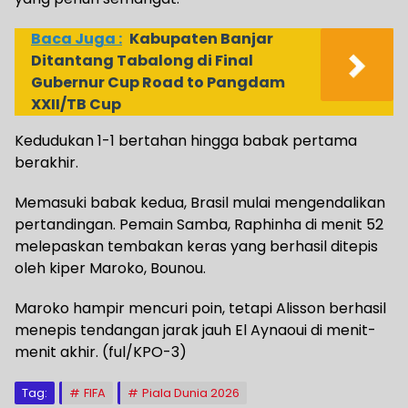
Baca Juga :
Kabupaten Banjar
Ditantang Tabalong di Final
Gubernur Cup Road to Pangdam
XXII/TB Cup
Kedudukan 1-1 bertahan hingga babak pertama
berakhir.
Memasuki babak kedua, Brasil mulai mengendalikan
pertandingan. Pemain Samba, Raphinha di menit 52
melepaskan tembakan keras yang berhasil ditepis
oleh kiper Maroko, Bounou.
Maroko hampir mencuri poin, tetapi Alisson berhasil
menepis tendangan jarak jauh El Aynaoui di menit-
menit akhir. (ful/KPO-3)
Tag:
FIFA
Piala Dunia 2026