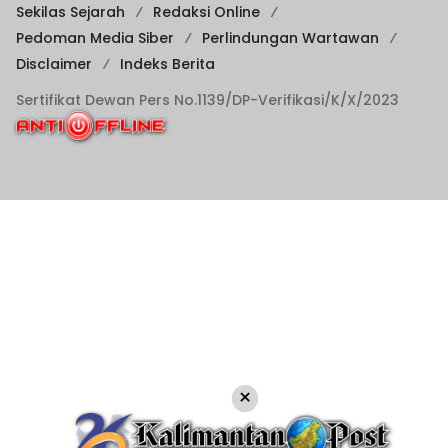
Sekilas Sejarah
Redaksi Online
Pedoman Media Siber
Perlindungan Wartawan
Disclaimer
Indeks Berita
Sertifikat Dewan Pers No.1139/DP-Verifikasi/K/X/2023
×