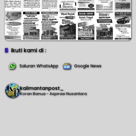
ikuti kami di :
Saluran WhatsApp
Google News
kalimantanpost_
Koran Banua - Aspirasi Nusantara