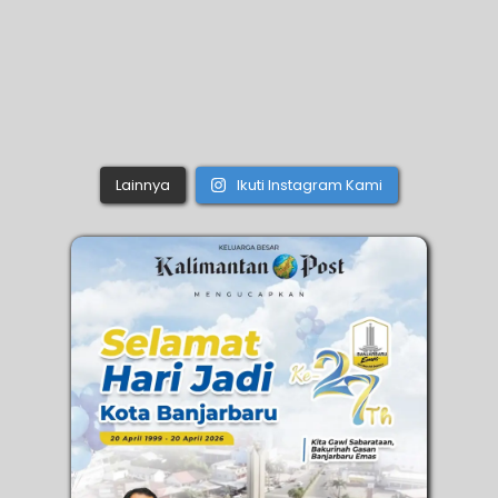
Lainnya
Ikuti Instagram Kami