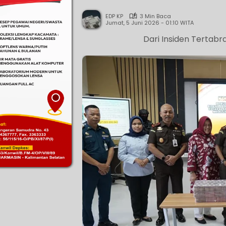
EDP KP
3 Min Baca
Jumat, 5 Juni 2026 - 01:10 WITA
Dari Insiden Tertabr