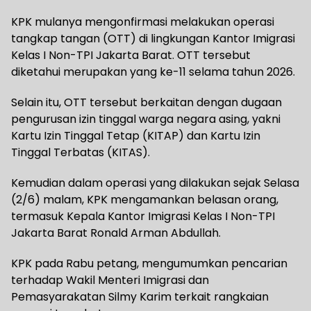
KPK mulanya mengonfirmasi melakukan operasi
tangkap tangan (OTT) di lingkungan Kantor Imigrasi
Kelas I Non-TPI Jakarta Barat. OTT tersebut
diketahui merupakan yang ke-11 selama tahun 2026.
Selain itu, OTT tersebut berkaitan dengan dugaan
pengurusan izin tinggal warga negara asing, yakni
Kartu Izin Tinggal Tetap (KITAP) dan Kartu Izin
Tinggal Terbatas (KITAS).
Kemudian dalam operasi yang dilakukan sejak Selasa
(2/6) malam, KPK mengamankan belasan orang,
termasuk Kepala Kantor Imigrasi Kelas I Non-TPI
Jakarta Barat Ronald Arman Abdullah.
KPK pada Rabu petang, mengumumkan pencarian
terhadap Wakil Menteri Imigrasi dan
Pemasyarakatan Silmy Karim terkait rangkaian