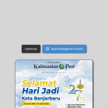
Lainnya
Ikuti Instagram Kami