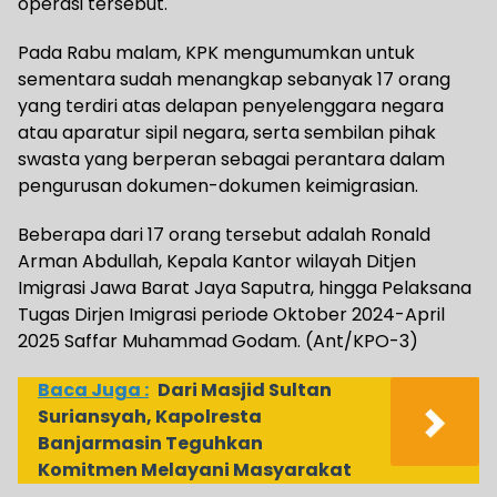
operasi tersebut.
Pada Rabu malam, KPK mengumumkan untuk
sementara sudah menangkap sebanyak 17 orang
yang terdiri atas delapan penyelenggara negara
atau aparatur sipil negara, serta sembilan pihak
swasta yang berperan sebagai perantara dalam
pengurusan dokumen-dokumen keimigrasian.
Beberapa dari 17 orang tersebut adalah Ronald
Arman Abdullah, Kepala Kantor wilayah Ditjen
Imigrasi Jawa Barat Jaya Saputra, hingga Pelaksana
Tugas Dirjen Imigrasi periode Oktober 2024-April
2025 Saffar Muhammad Godam. (Ant/KPO-3)
Baca Juga :
Dari Masjid Sultan
Suriansyah, Kapolresta
Banjarmasin Teguhkan
Komitmen Melayani Masyarakat