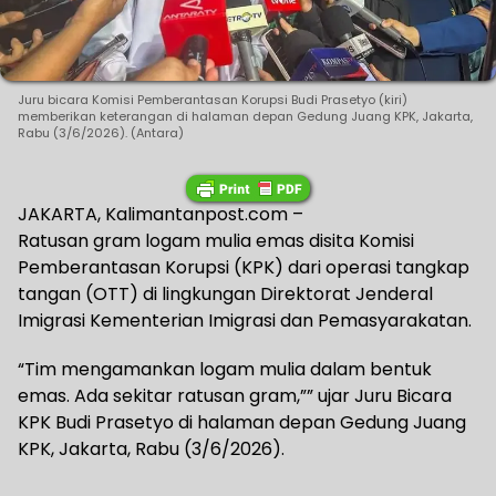
Juru bicara Komisi Pemberantasan Korupsi Budi Prasetyo (kiri)
memberikan keterangan di halaman depan Gedung Juang KPK, Jakarta,
Rabu (3/6/2026). (Antara)
JAKARTA, Kalimantanpost.com –
Ratusan gram logam mulia emas disita Komisi
Pemberantasan Korupsi (KPK) dari operasi tangkap
tangan (OTT) di lingkungan Direktorat Jenderal
Imigrasi Kementerian Imigrasi dan Pemasyarakatan.
“Tim mengamankan logam mulia dalam bentuk
emas. Ada sekitar ratusan gram,”” ujar Juru Bicara
KPK Budi Prasetyo di halaman depan Gedung Juang
KPK, Jakarta, Rabu (3/6/2026).