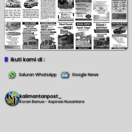
ikuti kami di :
Saluran WhatsApp
Google News
kalimantanpost_
Koran Banua - Aspirasi Nusantara