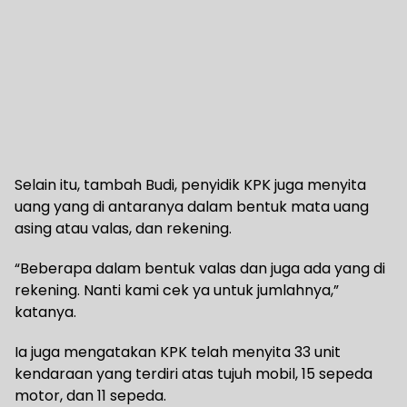
Selain itu, tambah Budi, penyidik KPK juga menyita
uang yang di antaranya dalam bentuk mata uang
asing atau valas, dan rekening.
“Beberapa dalam bentuk valas dan juga ada yang di
rekening. Nanti kami cek ya untuk jumlahnya,”
katanya.
Ia juga mengatakan KPK telah menyita 33 unit
kendaraan yang terdiri atas tujuh mobil, 15 sepeda
motor, dan 11 sepeda.