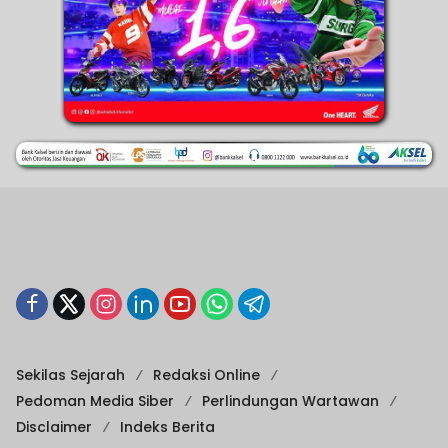
Sekilas Sejarah
Redaksi Online
Pedoman Media Siber
Perlindungan Wartawan
Disclaimer
Indeks Berita