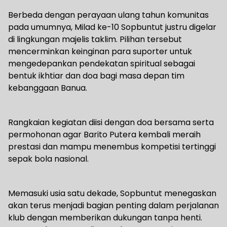
Berbeda dengan perayaan ulang tahun komunitas
pada umumnya, Milad ke-10 Sopbuntut justru digelar
di lingkungan majelis taklim. Pilihan tersebut
mencerminkan keinginan para suporter untuk
mengedepankan pendekatan spiritual sebagai
bentuk ikhtiar dan doa bagi masa depan tim
kebanggaan Banua.
Rangkaian kegiatan diisi dengan doa bersama serta
permohonan agar Barito Putera kembali meraih
prestasi dan mampu menembus kompetisi tertinggi
sepak bola nasional.
Memasuki usia satu dekade, Sopbuntut menegaskan
akan terus menjadi bagian penting dalam perjalanan
klub dengan memberikan dukungan tanpa henti.