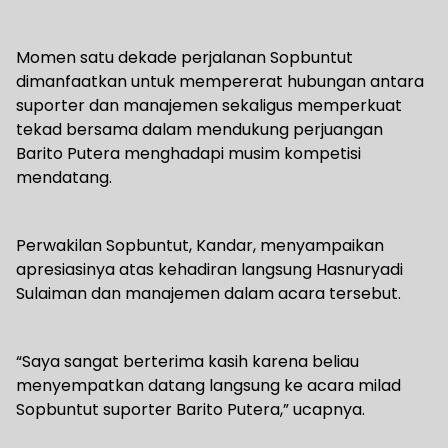
Momen satu dekade perjalanan Sopbuntut
dimanfaatkan untuk mempererat hubungan antara
suporter dan manajemen sekaligus memperkuat
tekad bersama dalam mendukung perjuangan
Barito Putera menghadapi musim kompetisi
mendatang.
Perwakilan Sopbuntut, Kandar, menyampaikan
apresiasinya atas kehadiran langsung Hasnuryadi
Sulaiman dan manajemen dalam acara tersebut.
“Saya sangat berterima kasih karena beliau
menyempatkan datang langsung ke acara milad
Sopbuntut suporter Barito Putera,” ucapnya.