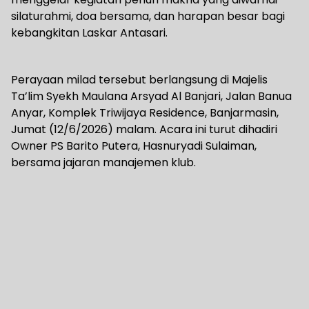
silaturahmi, doa bersama, dan harapan besar bagi
kebangkitan Laskar Antasari.
Perayaan milad tersebut berlangsung di Majelis
Ta’lim Syekh Maulana Arsyad Al Banjari, Jalan Banua
Anyar, Komplek Triwijaya Residence, Banjarmasin,
Jumat (12/6/2026) malam. Acara ini turut dihadiri
Owner PS Barito Putera, Hasnuryadi Sulaiman,
bersama jajaran manajemen klub.