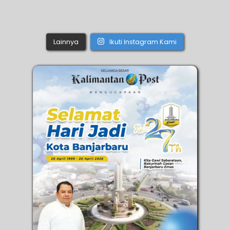
Lainnya
Ikuti Instagram Kami