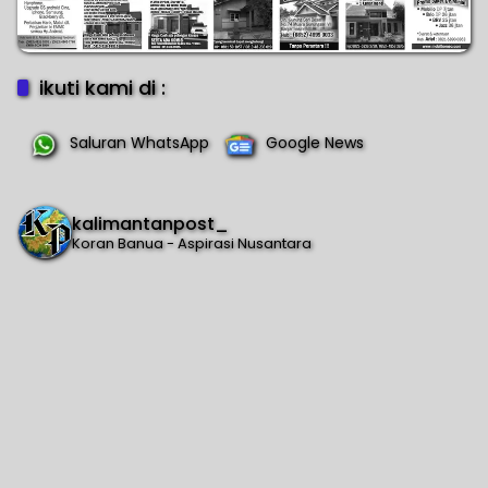
ikuti kami di :
Saluran WhatsApp
Google News
kalimantanpost_
Koran Banua - Aspirasi Nusantara