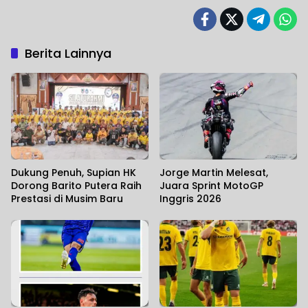
Berita Lainnya
Dukung Penuh, Supian HK
Jorge Martin Melesat,
Dorong Barito Putera Raih
Juara Sprint MotoGP
Prestasi di Musim Baru
Inggris 2026