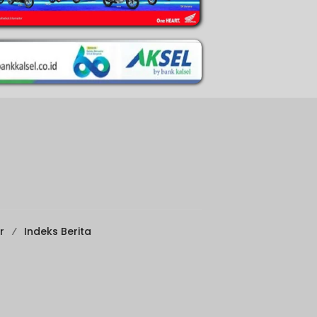
r
Indeks Berita