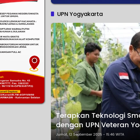
UPN Yogyakarta
Terapkan Teknologi Sma
dengan UPN Veteran Yo
Jumat, 12 September 2025 - 15:46 WITA