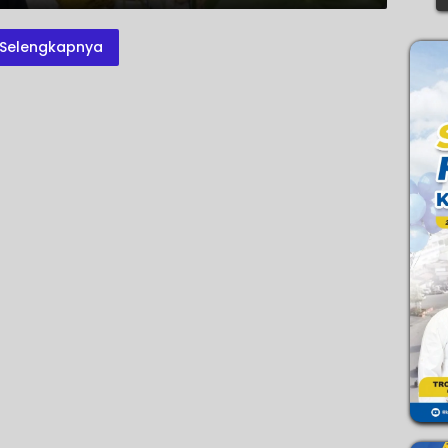
Selengkapnya