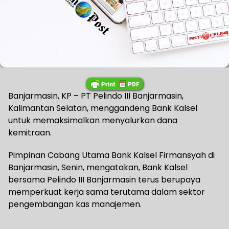
Banjarmasin, KP – PT Pelindo III Banjarmasin,
Kalimantan Selatan, menggandeng Bank Kalsel
untuk memaksimalkan menyalurkan dana
kemitraan.
Pimpinan Cabang Utama Bank Kalsel Firmansyah di
Banjarmasin, Senin, mengatakan, Bank Kalsel
bersama Pelindo III Banjarmasin terus berupaya
memperkuat kerja sama terutama dalam sektor
pengembangan kas manajemen.