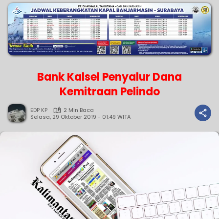
Bank Kalsel Penyalur Dana
Kemitraan Pelindo
EDP KP
2 Min Baca
Selasa, 29 Oktober 2019 - 01:49 WITA