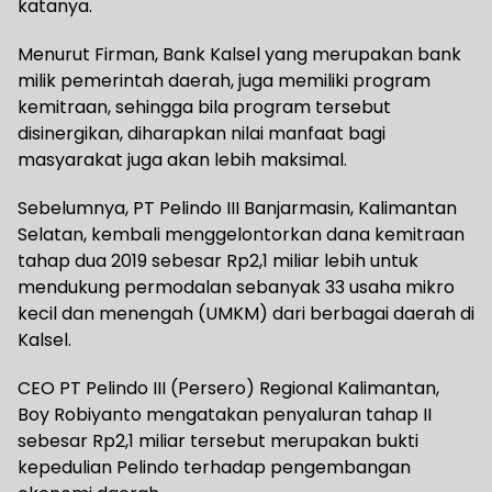
katanya.
Menurut Firman, Bank Kalsel yang merupakan bank
milik pemerintah daerah, juga memiliki program
kemitraan, sehingga bila program tersebut
disinergikan, diharapkan nilai manfaat bagi
masyarakat juga akan lebih maksimal.
Sebelumnya, PT Pelindo III Banjarmasin, Kalimantan
Selatan, kembali menggelontorkan dana kemitraan
tahap dua 2019 sebesar Rp2,1 miliar lebih untuk
mendukung permodalan sebanyak 33 usaha mikro
kecil dan menengah (UMKM) dari berbagai daerah di
Kalsel.
CEO PT Pelindo III (Persero) Regional Kalimantan,
Boy Robiyanto mengatakan penyaluran tahap II
sebesar Rp2,1 miliar tersebut merupakan bukti
kepedulian Pelindo terhadap pengembangan