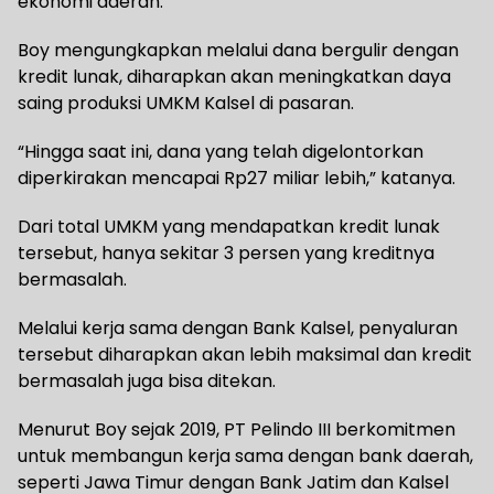
ekonomi daerah.
Boy mengungkapkan melalui dana bergulir dengan
kredit lunak, diharapkan akan meningkatkan daya
saing produksi UMKM Kalsel di pasaran.
“Hingga saat ini, dana yang telah digelontorkan
diperkirakan mencapai Rp27 miliar lebih,” katanya.
Dari total UMKM yang mendapatkan kredit lunak
tersebut, hanya sekitar 3 persen yang kreditnya
bermasalah.
Melalui kerja sama dengan Bank Kalsel, penyaluran
tersebut diharapkan akan lebih maksimal dan kredit
bermasalah juga bisa ditekan.
Menurut Boy sejak 2019, PT Pelindo III berkomitmen
untuk membangun kerja sama dengan bank daerah,
seperti Jawa Timur dengan Bank Jatim dan Kalsel