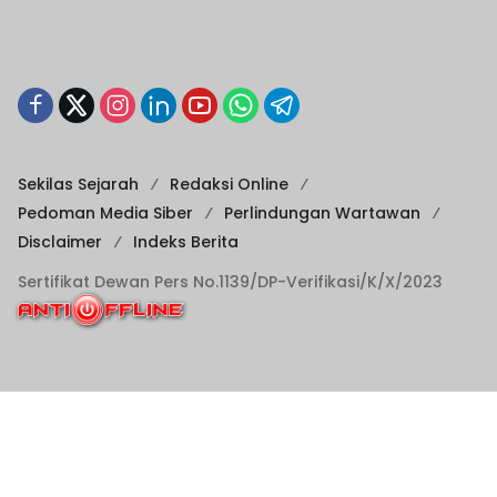
Sekilas Sejarah
Redaksi Online
Pedoman Media Siber
Perlindungan Wartawan
Disclaimer
Indeks Berita
Sertifikat Dewan Pers No.1139/DP-Verifikasi/K/X/2023