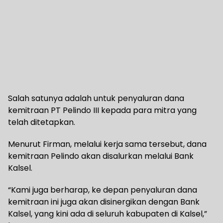
Salah satunya adalah untuk penyaluran dana
kemitraan PT Pelindo III kepada para mitra yang
telah ditetapkan.
Menurut Firman, melalui kerja sama tersebut, dana
kemitraan Pelindo akan disalurkan melalui Bank
Kalsel.
“Kami juga berharap, ke depan penyaluran dana
kemitraan ini juga akan disinergikan dengan Bank
Kalsel, yang kini ada di seluruh kabupaten di Kalsel,”