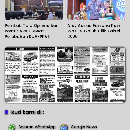
Pemkab Tala Optimalkan
Arsy Adzkia Farzana Raih
Postur APBD Lewat
Wakil V Galuh Cilik Kalsel
Perubahan KUA-PPAS
2026
ikuti kami di :
Saluran WhatsApp
Google News