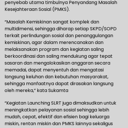
penyebab utama timbulnya Penyandang Masalah
Kesejahteraan Sosial (PMKS).
“Masalah Kemiskinan sangat komplek dan
multidimensi, sehingga diharap setiap SKPD/SOPD
terkait perlindungan sosial dan penanggulangan
kemiskinan, agar dalam merencanakan dan
melaksanakan program dan kegiatan saling
berkoordinasi dan saling mendukung agar tepat
sasaran dan mengalokasikan anggaran secara
memadai, dapat menyentuh dan mengatasi
langsung keluhan dan kebutuhan masyarakat,
sehingga manfaatnya dapat dirasakan langsung
oleh mereka,” kata Sukamta
“Kegiatan Launching SLRT juga dimaksudkan untuk
meningkatkan pelayanan sosial sehingga lebih
mudah, cepat, efektif dan efisien bagi keluarga
miskin, rentan miskin dan PMKS lainnya sekaligus