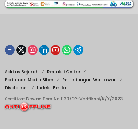
Sekilas Sejarah
Redaksi Online
Pedoman Media Siber
Perlindungan Wartawan
Disclaimer
Indeks Berita
Sertifikat Dewan Pers No.1139/DP-Verifikasi/K/X/2023