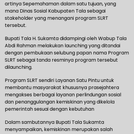
artinya Sepemahaman dalam satu tujuan, yang
mana Dinas Sosial Kabupaten Tala sebagai
stakeholder yang menangani program SLRT
tersebut.
Bupati Tala H. Sukamta didampingi oleh Wabup Tala
Abdi Rahman melakukan launching yang ditandai
dengan pembukaan selubung papan nama Program
SLRT sebagai tanda resminya program tersebut
dilaunching.
Program SLRT sendiri Layanan Satu Pintu untuk
membantu masyarakat khususnya prasejahtera
mengakses berbagai layanan perlindungan sosial
dan penanggulangan kemiskinan yang dikelola
pemerintah sesuai dengan kebutuhan
Dalam sambutannya Bupati Tala Sukamta
menyampaikan, kemiskinan merupakan salah