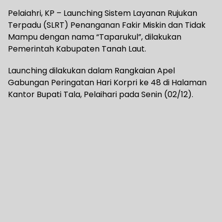
Pelaiahri, KP – Launching Sistem Layanan Rujukan
Terpadu (SLRT) Penanganan Fakir Miskin dan Tidak
Mampu dengan nama “Taparukul”, dilakukan
Pemerintah Kabupaten Tanah Laut.
Launching dilakukan dalam Rangkaian Apel
Gabungan Peringatan Hari Korpri ke 48 di Halaman
Kantor Bupati Tala, Pelaihari pada Senin (02/12).