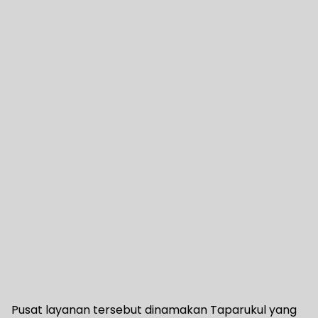
Pusat layanan tersebut dinamakan Taparukul yang