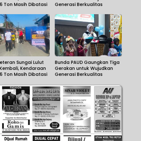
 6 Ton Masih Dibatasi
Generasi Berkualitas
eteran Sungai Lulut
Bunda PAUD Gaungkan Tiga
 Kembali, Kendaraan
Gerakan untuk Wujudkan
 6 Ton Masih Dibatasi
Generasi Berkualitas