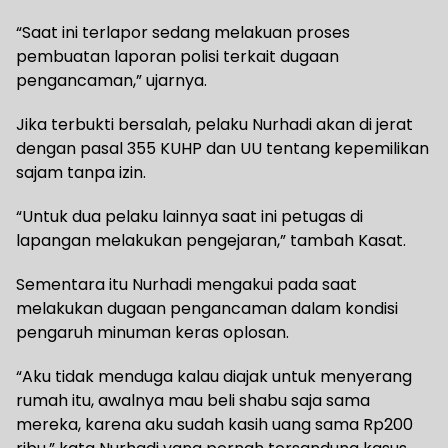
“Saat ini terlapor sedang melakuan proses
pembuatan laporan polisi terkait dugaan
pengancaman,” ujarnya.
Jika terbukti bersalah, pelaku Nurhadi akan di jerat
dengan pasal 355 KUHP dan UU tentang kepemilikan
sajam tanpa izin.
“Untuk dua pelaku lainnya saat ini petugas di
lapangan melakukan pengejaran,” tambah Kasat.
Sementara itu Nurhadi mengakui pada saat
melakukan dugaan pengancaman dalam kondisi
pengaruh minuman keras oplosan.
“Aku tidak menduga kalau diajak untuk menyerang
rumah itu, awalnya mau beli shabu saja sama
mereka, karena aku sudah kasih uang sama Rp200