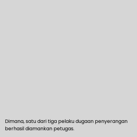
Dimana, satu dari tiga pelaku dugaan penyerangan
berhasil diamankan petugas.