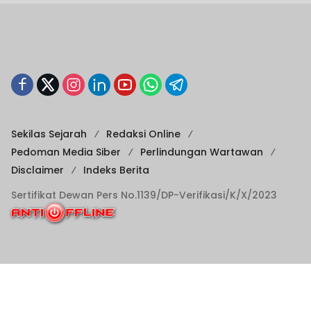
Sekilas Sejarah
Redaksi Online
Pedoman Media Siber
Perlindungan Wartawan
Disclaimer
Indeks Berita
Sertifikat Dewan Pers No.1139/DP-Verifikasi/K/X/2023