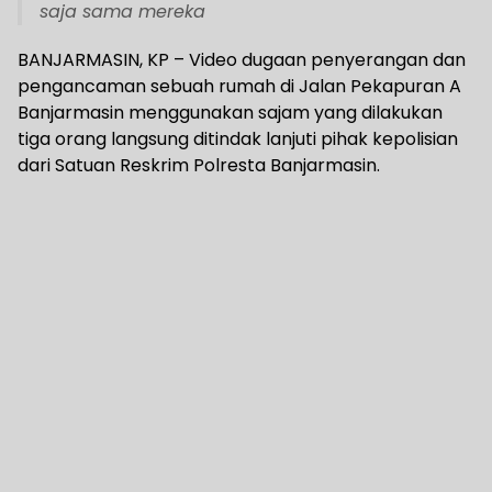
saja sama mereka
BANJARMASIN, KP – Video dugaan penyerangan dan
pengancaman sebuah rumah di Jalan Pekapuran A
Banjarmasin menggunakan sajam yang dilakukan
tiga orang langsung ditindak lanjuti pihak kepolisian
dari Satuan Reskrim Polresta Banjarmasin.