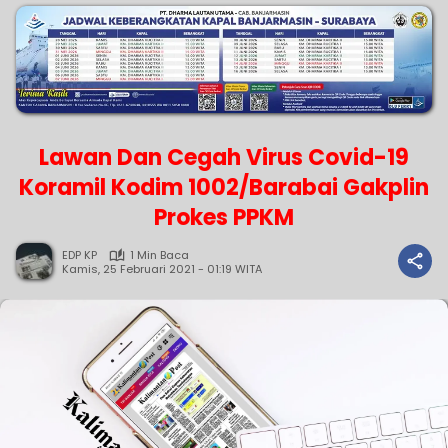
Lawan Dan Cegah Virus Covid-19
Koramil Kodim 1002/Barabai Gakplin
Prokes PPKM
EDP KP
1 Min Baca
Kamis, 25 Februari 2021 - 01:19 WITA