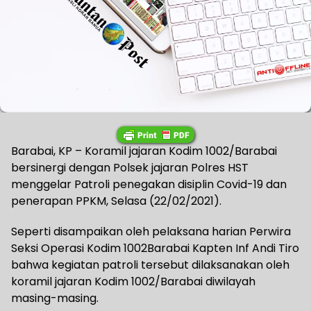
Barabai, KP – Koramil jajaran Kodim 1002/Barabai
bersinergi dengan Polsek jajaran Polres HST
menggelar Patroli penegakan disiplin Covid-19 dan
penerapan PPKM, Selasa (22/02/2021).
Seperti disampaikan oleh pelaksana harian Perwira
Seksi Operasi Kodim 1002Barabai Kapten Inf Andi Tiro
bahwa kegiatan patroli tersebut dilaksanakan oleh
koramil jajaran Kodim 1002/Barabai diwilayah
masing-masing.