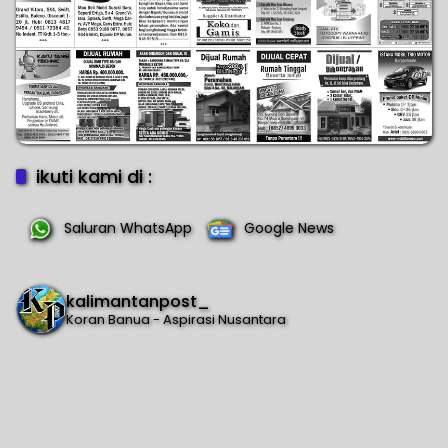
ikuti kami di :
Saluran WhatsApp
Google News
kalimantanpost_
Koran Banua - Aspirasi Nusantara