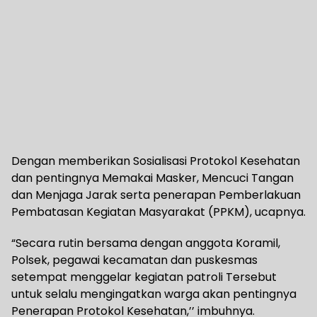
Dengan memberikan Sosialisasi Protokol Kesehatan
dan pentingnya Memakai Masker, Mencuci Tangan
dan Menjaga Jarak serta penerapan Pemberlakuan
Pembatasan Kegiatan Masyarakat (PPKM), ucapnya.
“Secara rutin bersama dengan anggota Koramil,
Polsek, pegawai kecamatan dan puskesmas
setempat menggelar kegiatan patroli Tersebut
untuk selalu mengingatkan warga akan pentingnya
Penerapan Protokol Kesehatan,’’ imbuhnya.