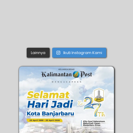
Lainnya
Ikuti Instagram Kami