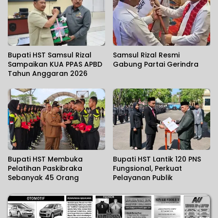
Bupati HST Samsul Rizal
Samsul Rizal Resmi
Sampaikan KUA PPAS APBD
Gabung Partai Gerindra
Tahun Anggaran 2026
Bupati HST Membuka
Bupati HST Lantik 120 PNS
Pelatihan Paskibraka
Fungsional, Perkuat
Sebanyak 45 Orang
Pelayanan Publik