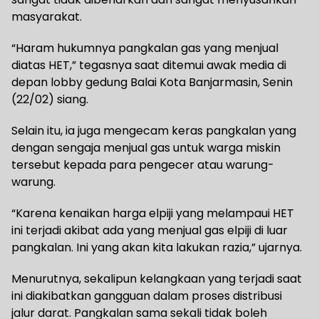
masyarakat.
“Haram hukumnya pangkalan gas yang menjual
diatas HET,” tegasnya saat ditemui awak media di
depan lobby gedung Balai Kota Banjarmasin, Senin
(22/02) siang.
Selain itu, ia juga mengecam keras pangkalan yang
dengan sengaja menjual gas untuk warga miskin
tersebut kepada para pengecer atau warung-
warung.
“Karena kenaikan harga elpiji yang melampaui HET
ini terjadi akibat ada yang menjual gas elpiji di luar
pangkalan. Ini yang akan kita lakukan razia,” ujarnya.
Menurutnya, sekalipun kelangkaan yang terjadi saat
ini diakibatkan gangguan dalam proses distribusi
jalur darat. Pangkalan sama sekali tidak boleh