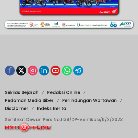
Sekilas Sejarah
Redaksi Online
Pedoman Media Siber
Perlindungan Wartawan
Disclaimer
Indeks Berita
Sertifikat Dewan Pers No.1139/DP-Verifikasi/K/X/2023