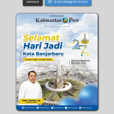
Lainnya
Ikuti Instagram Kami