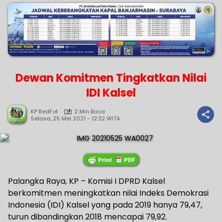
Dewan Komitmen Tingkatkan Nilai
IDI Kalsel
KP RedFot
2 Min Baca
Selasa, 25 Mei 2021 - 12:32 WITA
Palangka Raya, KP – Komisi I DPRD Kalsel
berkomitmen meningkatkan nilai Indeks Demokrasi
Indonesia (IDI) Kalsel yang pada 2019 hanya 79,47,
turun dibandingkan 2018 mencapai 79,92.