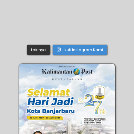
Lainnya
Ikuti Instagram Kami