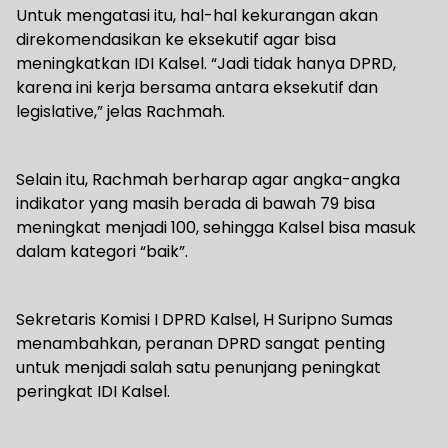
Untuk mengatasi itu, hal-hal kekurangan akan
direkomendasikan ke eksekutif agar bisa
meningkatkan IDI Kalsel. “Jadi tidak hanya DPRD,
karena ini kerja bersama antara eksekutif dan
legislative,” jelas Rachmah.
Selain itu, Rachmah berharap agar angka-angka
indikator yang masih berada di bawah 79 bisa
meningkat menjadi 100, sehingga Kalsel bisa masuk
dalam kategori “baik”.
Sekretaris Komisi I DPRD Kalsel, H Suripno Sumas
menambahkan, peranan DPRD sangat penting
untuk menjadi salah satu penunjang peningkat
peringkat IDI Kalsel.