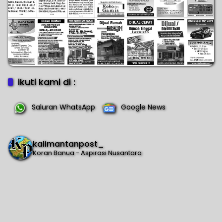
ikuti kami di :
Saluran WhatsApp
Google News
kalimantanpost_
Koran Banua - Aspirasi Nusantara