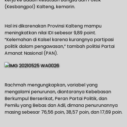
(Kesbangpol) Kalteng, kemarin.
Hal ini dikarenakan Provinsi Kalteng mampu
meningkatkan nilai IDI sebesar 9,89 point.
“Kelemahan di Kalsel karena kurangnya partipasi
politik dalam pengawasan,” tambah politisi Partai
Amanat Nasional (PAN).
Rachmah mengungkapkan, variabel yang
mengalami penurunan, diantaranya Kebebasan
Berkumpul Berserikat, Peran Partai Politik, dan
Pemilu yang Bebas dan Adil, dimana penurunannya
masing sebesar 76,56 poin, 38,57 poin, dan 17,69 poin.