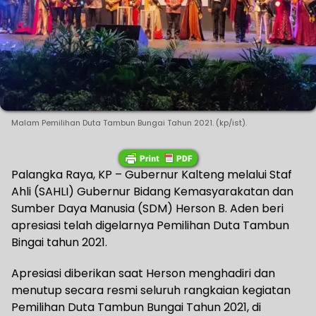
Malam Pemilihan Duta Tambun Bungai Tahun 2021. (kp/ist).
Palangka Raya, KP – Gubernur Kalteng melalui Staf
Ahli (SAHLI) Gubernur Bidang Kemasyarakatan dan
Sumber Daya Manusia (SDM) Herson B. Aden beri
apresiasi telah digelarnya Pemilihan Duta Tambun
Bingai tahun 2021.
Apresiasi diberikan saat Herson menghadiri dan
menutup secara resmi seluruh rangkaian kegiatan
Pemilihan Duta Tambun Bungai Tahun 2021, di