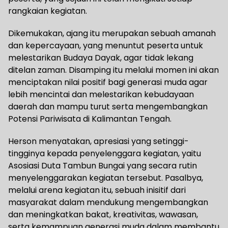
rangkaian kegiatan.
Dikemukakan, ajang itu merupakan sebuah amanah
dan kepercayaan, yang menuntut peserta untuk
melestarikan Budaya Dayak, agar tidak lekang
ditelan zaman. Disamping itu melalui momen ini akan
menciptakan nilai positif bagi generasi muda agar
lebih mencintai dan melestarikan kebudayaan
daerah dan mampu turut serta mengembangkan
Potensi Pariwisata di Kalimantan Tengah.
Herson menyatakan, apresiasi yang setinggi-
tingginya kepada penyelenggara kegiatan, yaitu
Asosiasi Duta Tambun Bungai yang secara rutin
menyelenggarakan kegiatan tersebut. Pasalbya,
melalui arena kegiatan itu, sebuah inisitif dari
masyarakat dalam mendukung mengembangkan
dan meningkatkan bakat, kreativitas, wawasan,
serta kemampuan generasi muda dalam membantu