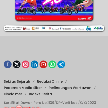
Sekilas Sejarah
Redaksi Online
Pedoman Media Siber
Perlindungan Wartawan
Disclaimer
Indeks Berita
Sertifikat Dewan Pers No.1139/DP-Verifikasi/K/X/2023