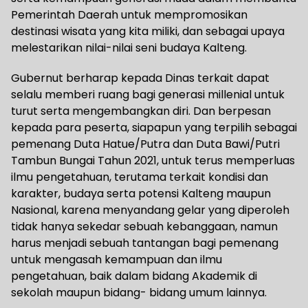
Pemerintah Daerah untuk mempromosikan
destinasi wisata yang kita miliki, dan sebagai upaya
melestarikan nilai-nilai seni budaya Kalteng.
Gubernut berharap kepada Dinas terkait dapat
selalu memberi ruang bagi generasi millenial untuk
turut serta mengembangkan diri. Dan berpesan
kepada para peserta, siapapun yang terpilih sebagai
pemenang Duta Hatue/Putra dan Duta Bawi/Putri
Tambun Bungai Tahun 2021, untuk terus memperluas
ilmu pengetahuan, terutama terkait kondisi dan
karakter, budaya serta potensi Kalteng maupun
Nasional, karena menyandang gelar yang diperoleh
tidak hanya sekedar sebuah kebanggaan, namun
harus menjadi sebuah tantangan bagi pemenang
untuk mengasah kemampuan dan ilmu
pengetahuan, baik dalam bidang Akademik di
sekolah maupun bidang- bidang umum lainnya.