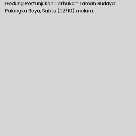
Gedung Pertunjukan Terbuka “ Taman Budaya”
Palangka Raya, Sabtu (02/10) malam.