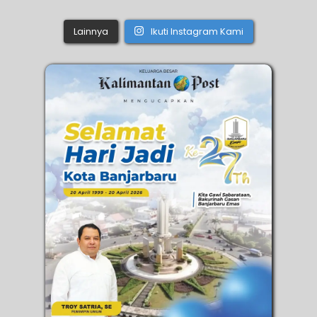
Lainnya
Ikuti Instagram Kami