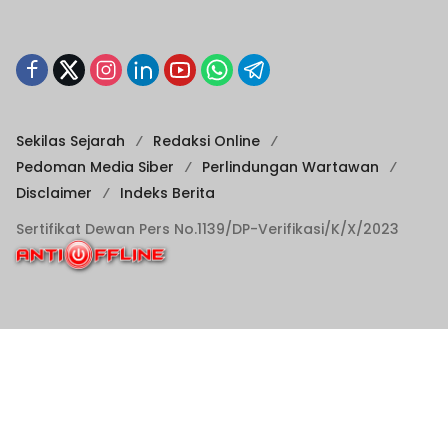
Sekilas Sejarah
Redaksi Online
Pedoman Media Siber
Perlindungan Wartawan
Disclaimer
Indeks Berita
Sertifikat Dewan Pers No.1139/DP-Verifikasi/K/X/2023