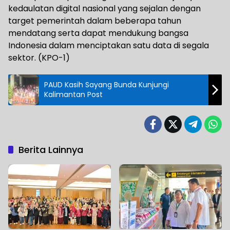
kedaulatan digital nasional yang sejalan dengan
target pemerintah dalam beberapa tahun
mendatang serta dapat mendukung bangsa
Indonesia dalam menciptakan satu data di segala
sektor. (KPO-1)
PAUD Kasih Sayang Bunda Kunjungi
Kalimantan Post
Berita Lainnya