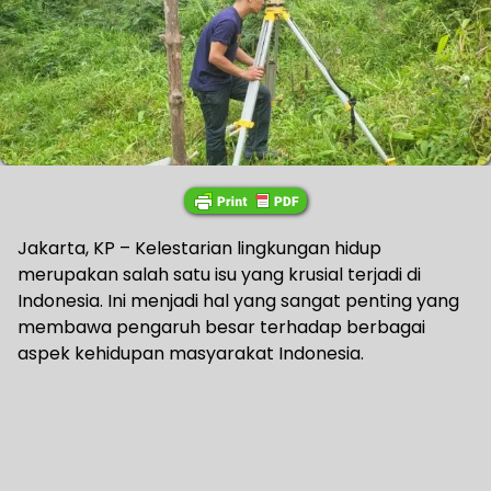
Jakarta, KP – Kelestarian lingkungan hidup
merupakan salah satu isu yang krusial terjadi di
Indonesia. Ini menjadi hal yang sangat penting yang
membawa pengaruh besar terhadap berbagai
aspek kehidupan masyarakat Indonesia.