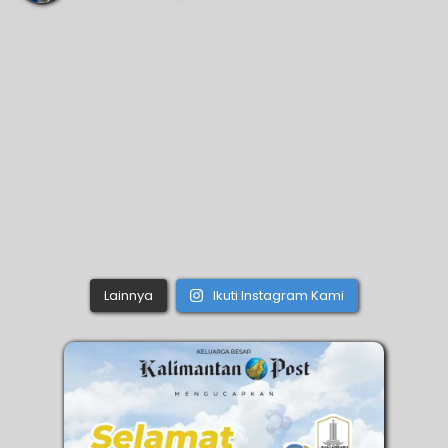
Lainnya
Ikuti Instagram Kami