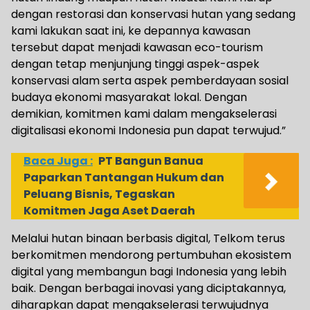
dengan restorasi dan konservasi hutan yang sedang
kami lakukan saat ini, ke depannya kawasan
tersebut dapat menjadi kawasan eco-tourism
dengan tetap menjunjung tinggi aspek-aspek
konservasi alam serta aspek pemberdayaan sosial
budaya ekonomi masyarakat lokal. Dengan
demikian, komitmen kami dalam mengakselerasi
digitalisasi ekonomi Indonesia pun dapat terwujud.”
Baca Juga :
PT Bangun Banua
Paparkan Tantangan Hukum dan
Peluang Bisnis, Tegaskan
Komitmen Jaga Aset Daerah
Melalui hutan binaan berbasis digital, Telkom terus
berkomitmen mendorong pertumbuhan ekosistem
digital yang membangun bagi Indonesia yang lebih
baik. Dengan berbagai inovasi yang diciptakannya,
diharapkan dapat mengakselerasi terwujudnya