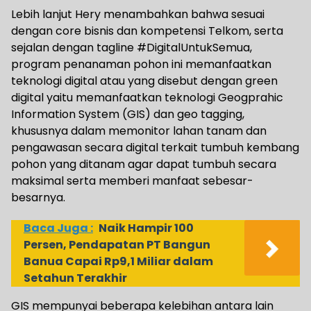
Lebih lanjut Hery menambahkan bahwa sesuai
dengan core bisnis dan kompetensi Telkom, serta
sejalan dengan tagline #DigitalUntukSemua,
program penanaman pohon ini memanfaatkan
teknologi digital atau yang disebut dengan green
digital yaitu memanfaatkan teknologi Geogprahic
Information System (GIS) dan geo tagging,
khususnya dalam memonitor lahan tanam dan
pengawasan secara digital terkait tumbuh kembang
pohon yang ditanam agar dapat tumbuh secara
maksimal serta memberi manfaat sebesar-
besarnya.
Baca Juga :
Naik Hampir 100
Persen, Pendapatan PT Bangun
Banua Capai Rp9,1 Miliar dalam
Setahun Terakhir
GIS mempunyai beberapa kelebihan antara lain