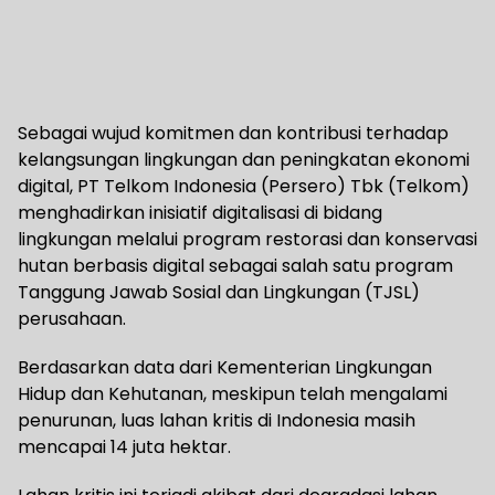
Sebagai wujud komitmen dan kontribusi terhadap
kelangsungan lingkungan dan peningkatan ekonomi
digital, PT Telkom Indonesia (Persero) Tbk (Telkom)
menghadirkan inisiatif digitalisasi di bidang
lingkungan melalui program restorasi dan konservasi
hutan berbasis digital sebagai salah satu program
Tanggung Jawab Sosial dan Lingkungan (TJSL)
perusahaan.
Berdasarkan data dari Kementerian Lingkungan
Hidup dan Kehutanan, meskipun telah mengalami
penurunan, luas lahan kritis di Indonesia masih
mencapai 14 juta hektar.