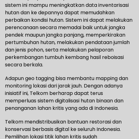
sistem ini mampu meningkatkan data inventarisasi
hutan dan ke depannya dapat memudahkan
perbaikan kondisi hutan. Sistem ini dapat melakukan
perencanaan secara memadai baik untuk jangka
pendek maupun jangka panjang, memperkirakan
pertumbuhan hutan, melakukan pendataan jumlah
dan jenis pohon, serta melakukan pelaporan
perkembangan tumbuh kembang hasil reboisasi
secara berkala.
Adapun geo tagging bisa membantu mapping dan
monitoring lokasi dari jarak jauh. Dengan adanya
inisiatif ini, Telkom berharap dapat terus
memperluas sistem digitalisasi hutan binaan dan
penanganan lahan kritis yang ada di Indonesia.
Telkom mendistribusikan bantuan restorasi dan
konservasi berbasis digital ke seluruh Indonesia.
Pemilihan lokasi titik lahan kritis sudah