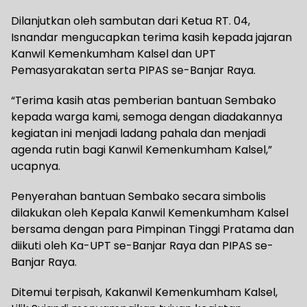
Dilanjutkan oleh sambutan dari Ketua RT. 04,
Isnandar mengucapkan terima kasih kepada jajaran
Kanwil Kemenkumham Kalsel dan UPT
Pemasyarakatan serta PIPAS se-Banjar Raya.
“Terima kasih atas pemberian bantuan Sembako
kepada warga kami, semoga dengan diadakannya
kegiatan ini menjadi ladang pahala dan menjadi
agenda rutin bagi Kanwil Kemenkumham Kalsel,”
ucapnya.
Penyerahan bantuan Sembako secara simbolis
dilakukan oleh Kepala Kanwil Kemenkumham Kalsel
bersama dengan para Pimpinan Tinggi Pratama dan
diikuti oleh Ka-UPT se-Banjar Raya dan PIPAS se-
Banjar Raya.
Ditemui terpisah, Kakanwil Kemenkumham Kalsel,