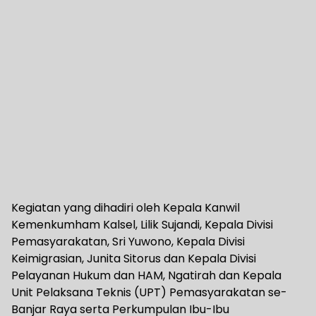
Kegiatan yang dihadiri oleh Kepala Kanwil
Kemenkumham Kalsel, Lilik Sujandi, Kepala Divisi
Pemasyarakatan, Sri Yuwono, Kepala Divisi
Keimigrasian, Junita Sitorus dan Kepala Divisi
Pelayanan Hukum dan HAM, Ngatirah dan Kepala
Unit Pelaksana Teknis (UPT) Pemasyarakatan se-
Banjar Raya serta Perkumpulan Ibu-Ibu