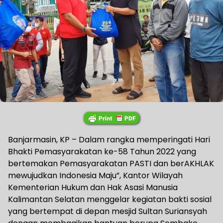
Banjarmasin, KP – Dalam rangka memperingati Hari
Bhakti Pemasyarakatan ke-58 Tahun 2022 yang
bertemakan Pemasyarakatan PASTI dan berAKHLAK
mewujudkan Indonesia Maju”, Kantor Wilayah
Kementerian Hukum dan Hak Asasi Manusia
Kalimantan Selatan menggelar kegiatan bakti sosial
yang bertempat di depan mesjid Sultan Suriansyah