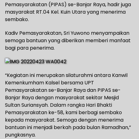
Pemasyarakatan (PIPAS) se-Banjar Raya, hadir juga
masyarakat RT.04 Kel. Kuin Utara yang menerima
sembako.
Kadiv Pemasyarakatan, Sri Yuwono menyampaikan
semoga bantuan yang diberikan memberi manfaat
bagi para penerima.
“Kegiatan ini merupakan silaturahmi antara Kanwil
Kemenkumham Kalsel bersama UPT
Pemasyarakatan se-Banjar Raya dan PIPAS se-
Banjar Raya dengan masyarakat sekitar Mesjid
Sultan Suriansyah. Dalam rangka Hari Bhakti
Pemasyarakatan ke-58, kami berbagi sembako
kepada masyarakat. Semoga dengan menerima
bantuan ini menjadi berkah pada bulan Ramadhan,”
pungkasnya.