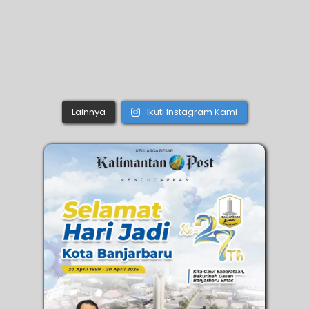
Lainnya
Ikuti Instagram Kami