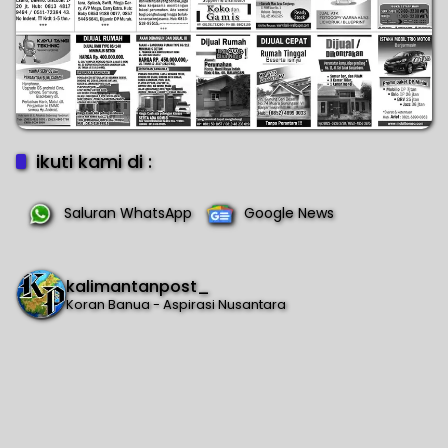
ikuti kami di :
Saluran WhatsApp
Google News
kalimantanpost_
Koran Banua - Aspirasi Nusantara