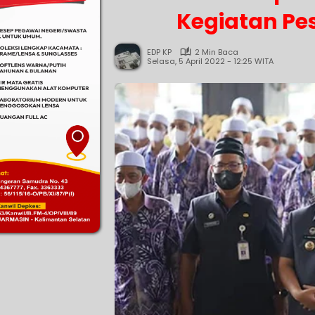
Kegiatan P
EDP KP
2 Min Baca
Selasa, 5 April 2022 - 12:25 WITA