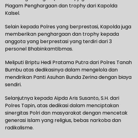
Piagam Penghargaan dan trophy dari Kapolda
Kalsel.
Selain kepada Polres yang berprestasi, Kapolda juga
memberikan penghargaan dan trophy kepada
anggota yang berprestasi yang terdiri dari 3
personel Bhabinkamtibmas.
Meliputi Briptu Hedi Pratama Putra dari Polres Tanah
Bumbu atas dedikasinya dalam mengelola dan
mendirikan Panti Asuhan Bunda Zerina dengan biaya
sendiri.
Selanjutnya kepada Aipda Aris Susanto, S.H. dari
Polres Tapin, atas dedikasi dalam menciptakan
sinergitas Polri dan masyarakat dengan mencetak
generasi Islam yang religius, bebas narkoba dan
radikalisme.