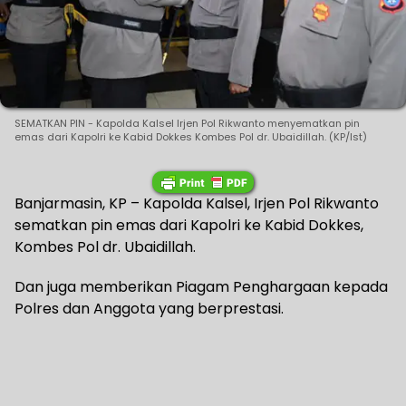
SEMATKAN PIN - Kapolda Kalsel Irjen Pol Rikwanto menyematkan pin
emas dari Kapolri ke Kabid Dokkes Kombes Pol dr. Ubaidillah. (KP/Ist)
Banjarmasin, KP – Kapolda Kalsel, Irjen Pol Rikwanto
sematkan pin emas dari Kapolri ke Kabid Dokkes,
Kombes Pol dr. Ubaidillah.
Dan juga memberikan Piagam Penghargaan kepada
Polres dan Anggota yang berprestasi.