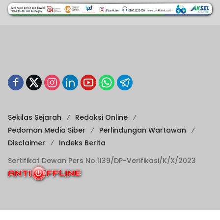
Sekilas Sejarah
Redaksi Online
Pedoman Media Siber
Perlindungan Wartawan
Disclaimer
Indeks Berita
Sertifikat Dewan Pers No.1139/DP-Verifikasi/K/X/2023