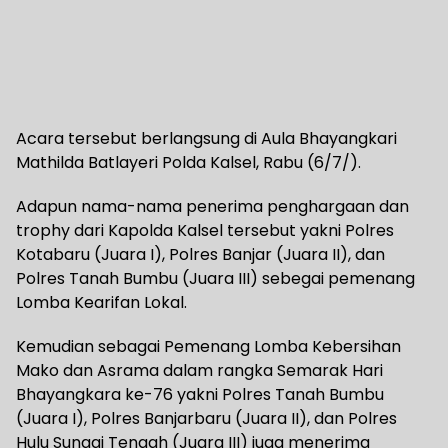
Acara tersebut berlangsung di Aula Bhayangkari
Mathilda Batlayeri Polda Kalsel, Rabu (6/7/).
Adapun nama-nama penerima penghargaan dan
trophy dari Kapolda Kalsel tersebut yakni Polres
Kotabaru (Juara I), Polres Banjar (Juara II), dan
Polres Tanah Bumbu (Juara III) sebegai pemenang
Lomba Kearifan Lokal.
Kemudian sebagai Pemenang Lomba Kebersihan
Mako dan Asrama dalam rangka Semarak Hari
Bhayangkara ke-76 yakni Polres Tanah Bumbu
(Juara I), Polres Banjarbaru (Juara II), dan Polres
Hulu Sungai Tengah (Juara III) juga menerima