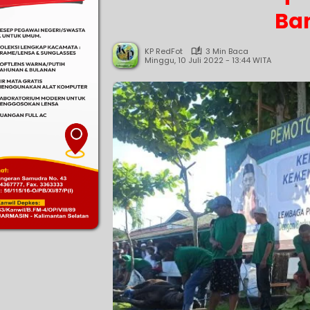
Ba
KP RedFot
3 Min Baca
Minggu, 10 Juli 2022 - 13:44 WITA