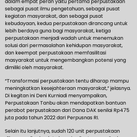
dalam empat peran yaitu pertama perpustakaan
sebagai pusat ilmu pengetahuan, sebagai pusat
kegiatan masyarakat, dan sebagai pusat
kebudayaan, kedua perpustakaan dirancang untuk
lebih berdaya guna bagi masyarakat, ketiga
perpustakaan menjadi wadah untuk menemukan
solusi dari permasalahan kehidupan masyarakat,
dan keempat perpustakaan memfasilitasi
masyarakat untuk mengembangkan potensi yang
dimiliki oleh masyarakat.
“Transformasi perpustakaan tentu diharap mampu
meningkatkan kesejahteraan masyarakat,” jelasnya.
Di kegitan ini Deni Kurniadi menyampaikan,
Perpustakaan Tanbu akan mendapatkan bantuan
perabot perpustakaan dari Dana DAK senilai Rp475
juta pada tahun 2022 dari Perpusnas RI.
Selain itu lanjutnya, sudah 120 unit perpustakaan