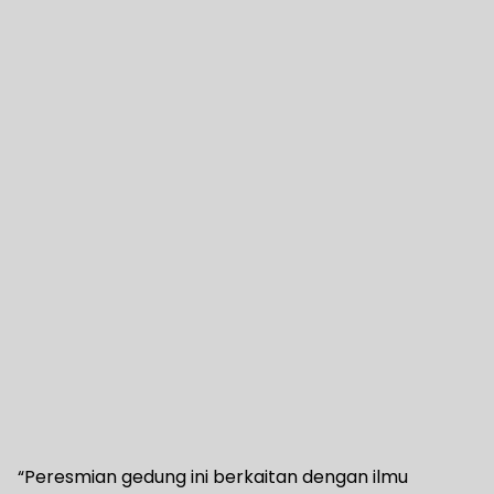
“Peresmian gedung ini berkaitan dengan ilmu