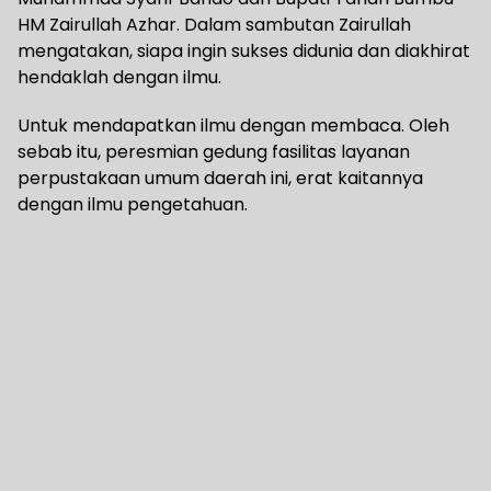
HM Zairullah Azhar. Dalam sambutan Zairullah
mengatakan, siapa ingin sukses didunia dan diakhirat
hendaklah dengan ilmu.
Untuk mendapatkan ilmu dengan membaca. Oleh
sebab itu, peresmian gedung fasilitas layanan
perpustakaan umum daerah ini, erat kaitannya
dengan ilmu pengetahuan.