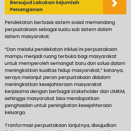
Bersujud Lakukan Sejumlah
Penanganan
Pendekatan berbasis sistem sosial memandang
perpustakaan sebagai suatu sub sistem dalam
sistem masyarakat.
“Dan melalui pendekatan inklusi ini perpustakaan
mampu menjadi ruang terbuka bagi masyarakat
untuk memperoleh semangat baru dan solusi dalam
meningkatkan kualitas hidup masyarakat,” katanya,
seraya melanjut peran perpustakaan didalam
meningkatkan kesejahteraan masyarakat
kerjasama dengan berbagai stakeholder dan UMKM,
sehingga masyarakat bisa mendapatkan
penghasilan untuk peningkatan kesejahteraan
keluarga.
Tranformasi perpustakaan lanjutnya, diwujudkan