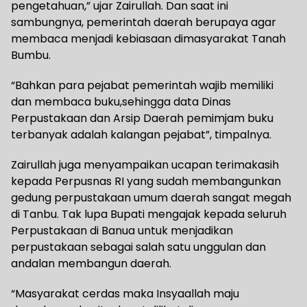
pengetahuan,” ujar Zairullah. Dan saat ini
sambungnya, pemerintah daerah berupaya agar
membaca menjadi kebiasaan dimasyarakat Tanah
Bumbu.
“Bahkan para pejabat pemerintah wajib memiliki
dan membaca buku,sehingga data Dinas
Perpustakaan dan Arsip Daerah pemimjam buku
terbanyak adalah kalangan pejabat”, timpalnya.
Zairullah juga menyampaikan ucapan terimakasih
kepada Perpusnas RI yang sudah membangunkan
gedung perpustakaan umum daerah sangat megah
di Tanbu. Tak lupa Bupati mengajak kepada seluruh
Perpustakaan di Banua untuk menjadikan
perpustakaan sebagai salah satu unggulan dan
andalan membangun daerah.
“Masyarakat cerdas maka Insyaallah maju