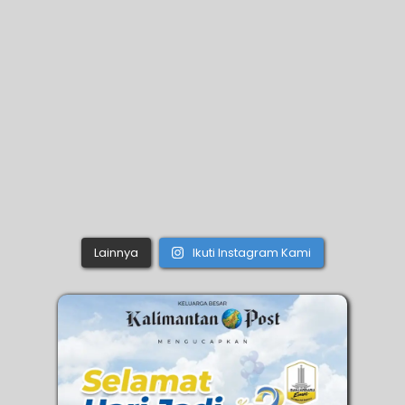
Lainnya
Ikuti Instagram Kami