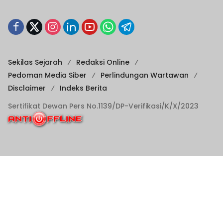
Sekilas Sejarah
Redaksi Online
Pedoman Media Siber
Perlindungan Wartawan
Disclaimer
Indeks Berita
Sertifikat Dewan Pers No.1139/DP-Verifikasi/K/X/2023