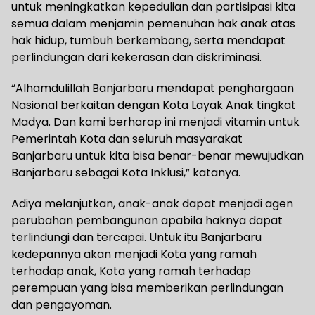
untuk meningkatkan kepedulian dan partisipasi kita
semua dalam menjamin pemenuhan hak anak atas
hak hidup, tumbuh berkembang, serta mendapat
perlindungan dari kekerasan dan diskriminasi.
“Alhamdulillah Banjarbaru mendapat penghargaan
Nasional berkaitan dengan Kota Layak Anak tingkat
Madya. Dan kami berharap ini menjadi vitamin untuk
Pemerintah Kota dan seluruh masyarakat
Banjarbaru untuk kita bisa benar-benar mewujudkan
Banjarbaru sebagai Kota Inklusi,” katanya.
Adiya melanjutkan, anak-anak dapat menjadi agen
perubahan pembangunan apabila haknya dapat
terlindungi dan tercapai. Untuk itu Banjarbaru
kedepannya akan menjadi Kota yang ramah
terhadap anak, Kota yang ramah terhadap
perempuan yang bisa memberikan perlindungan
dan pengayoman.