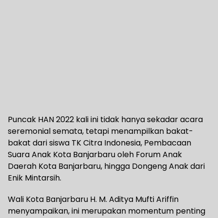
Puncak HAN 2022 kali ini tidak hanya sekadar acara
seremonial semata, tetapi menampilkan bakat-
bakat dari siswa TK Citra Indonesia, Pembacaan
Suara Anak Kota Banjarbaru oleh Forum Anak
Daerah Kota Banjarbaru, hingga Dongeng Anak dari
Enik Mintarsih.
Wali Kota Banjarbaru H. M. Aditya Mufti Ariffin
menyampaikan, ini merupakan momentum penting