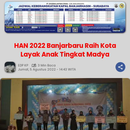
HAN 2022 Banjarbaru Raih Kota
Layak Anak Tingkat Madya
EDP KP
3 Min Baca
Jumat, 5 Agustus 2022 - 14:43 WITA