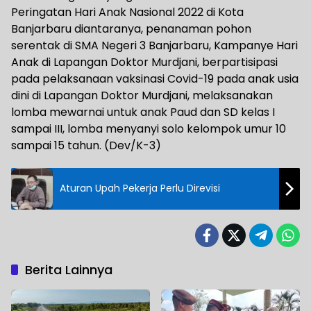
Peringatan Hari Anak Nasional 2022 di Kota
Banjarbaru diantaranya, penanaman pohon
serentak di SMA Negeri 3 Banjarbaru, Kampanye Hari
Anak di Lapangan Doktor Murdjani, berpartisipasi
pada pelaksanaan vaksinasi Covid-19 pada anak usia
dini di Lapangan Doktor Murdjani, melaksanakan
lomba mewarnai untuk anak Paud dan SD kelas I
sampai III, lomba menyanyi solo kelompok umur 10
sampai 15 tahun. (Dev/K-3)
Aturan Upah Pekerja Perlu Direvisi
Berita Lainnya