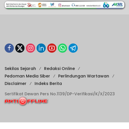
Sekilas Sejarah
Redaksi Online
Pedoman Media Siber
Perlindungan Wartawan
Disclaimer
Indeks Berita
Sertifikat Dewan Pers No.1139/DP-Verifikasi/K/X/2023