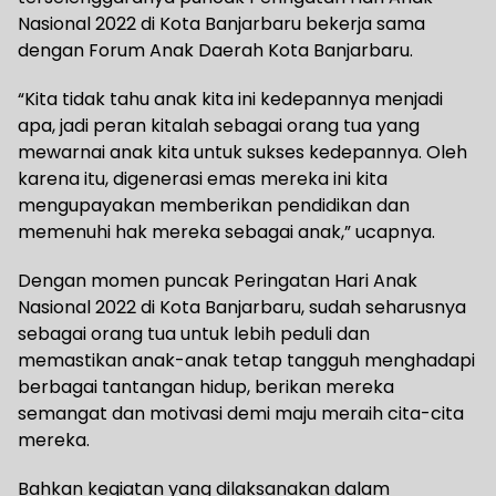
Nasional 2022 di Kota Banjarbaru bekerja sama
dengan Forum Anak Daerah Kota Banjarbaru.
“Kita tidak tahu anak kita ini kedepannya menjadi
apa, jadi peran kitalah sebagai orang tua yang
mewarnai anak kita untuk sukses kedepannya. Oleh
karena itu, digenerasi emas mereka ini kita
mengupayakan memberikan pendidikan dan
memenuhi hak mereka sebagai anak,” ucapnya.
Dengan momen puncak Peringatan Hari Anak
Nasional 2022 di Kota Banjarbaru, sudah seharusnya
sebagai orang tua untuk lebih peduli dan
memastikan anak-anak tetap tangguh menghadapi
berbagai tantangan hidup, berikan mereka
semangat dan motivasi demi maju meraih cita-cita
mereka.
Bahkan kegiatan yang dilaksanakan dalam