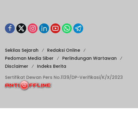
Sekilas Sejarah
Redaksi Online
Pedoman Media Siber
Perlindungan Wartawan
Disclaimer
Indeks Berita
Sertifikat Dewan Pers No.1139/DP-Verifikasi/K/X/2023