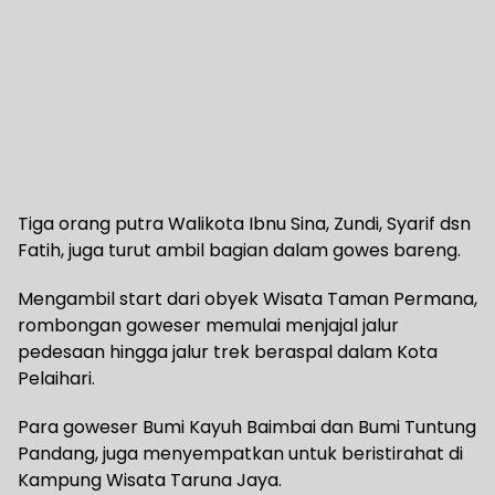
Tiga orang putra Walikota Ibnu Sina, Zundi, Syarif dsn
Fatih, juga turut ambil bagian dalam gowes bareng.
Mengambil start dari obyek Wisata Taman Permana,
rombongan goweser memulai menjajal jalur
pedesaan hingga jalur trek beraspal dalam Kota
Pelaihari.
Para goweser Bumi Kayuh Baimbai dan Bumi Tuntung
Pandang, juga menyempatkan untuk beristirahat di
Kampung Wisata Taruna Jaya.