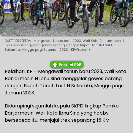
DUET BERSEPEDA- Mengawali tahun baru 2023, Wali Kota Banjarmasin H
Ibnu Sina menggelar gowes bareng dengan Bupati Tanah Laut H
Sukamta, Minggu pagi 1 Januari 2023. (KP/Prokom)
Pelaihari, KP – Mengawali tahun baru 2023, Wali Kota
Banjarmasin H Ibnu Sina menggelar gowes bareng
dengan Bupati Tanah Laut H Sukamta, Minggu pagi 1
Januari 2023.
Didampingi sejumlah kepala SKPD lingkup Pemko
Banjarmasin, Wali Kota Ibnu Sina yang hobby
bersepeda itu, menjajal trek sepanjang 15 KM.