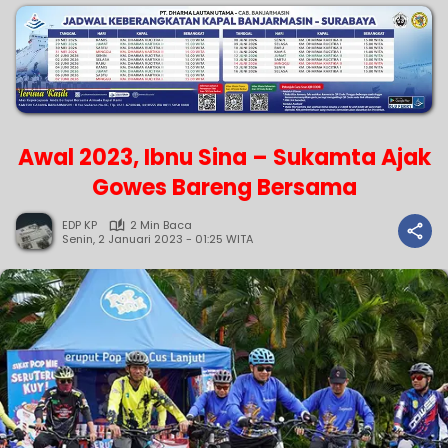
Awal 2023, Ibnu Sina – Sukamta Ajak
Gowes Bareng Bersama
EDP KP
2 Min Baca
Senin, 2 Januari 2023 - 01:25 WITA