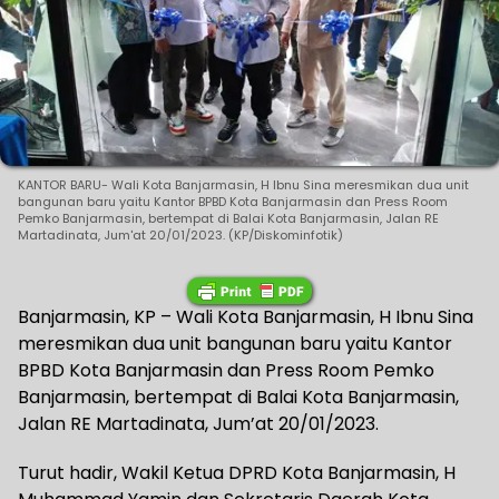
KANTOR BARU- Wali Kota Banjarmasin, H Ibnu Sina meresmikan dua unit
bangunan baru yaitu Kantor BPBD Kota Banjarmasin dan Press Room
Pemko Banjarmasin, bertempat di Balai Kota Banjarmasin, Jalan RE
Martadinata, Jum'at 20/01/2023. (KP/Diskominfotik)
Banjarmasin, KP – Wali Kota Banjarmasin, H Ibnu Sina
meresmikan dua unit bangunan baru yaitu Kantor
BPBD Kota Banjarmasin dan Press Room Pemko
Banjarmasin, bertempat di Balai Kota Banjarmasin,
Jalan RE Martadinata, Jum’at 20/01/2023.
Turut hadir, Wakil Ketua DPRD Kota Banjarmasin, H