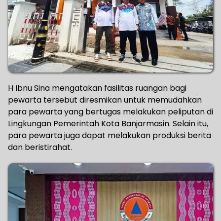
H Ibnu Sina mengatakan fasilitas ruangan bagi
pewarta tersebut diresmikan untuk memudahkan
para pewarta yang bertugas melakukan peliputan di
Lingkungan Pemerintah Kota Banjarmasin. Selain itu,
para pewarta juga dapat melakukan produksi berita
dan beristirahat.