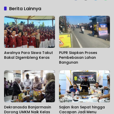
Berita Lainnya
Awalnya Para Siswa Takut
PUPR Siapkan Proses
Bakal Digembleng Keras
Pembebasan Lahan
Bangunan
Dekranasda Banjarmasin
Sajian Ikan Sepat hingga
Dorong UMKM Naik Kelas
Cacapan Jadi Menu