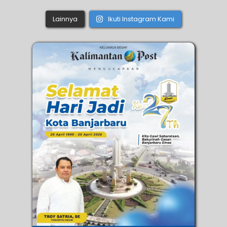
Lainnya
Ikuti Instagram Kami