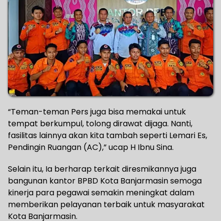
“Teman-teman Pers juga bisa memakai untuk
tempat berkumpul, tolong dirawat dijaga. Nanti,
fasilitas lainnya akan kita tambah seperti Lemari Es,
Pendingin Ruangan (AC),” ucap H Ibnu Sina.
Selain itu, Ia berharap terkait diresmikannya juga
bangunan kantor BPBD Kota Banjarmasin semoga
kinerja para pegawai semakin meningkat dalam
memberikan pelayanan terbaik untuk masyarakat
Kota Banjarmasin.