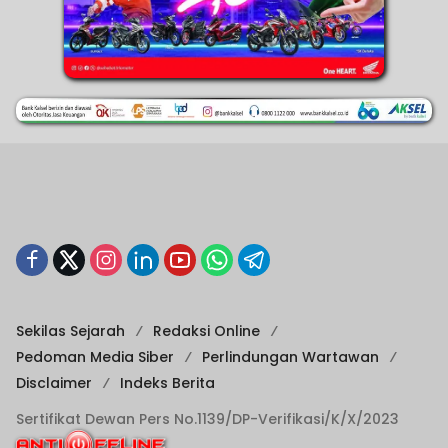
Sekilas Sejarah
Redaksi Online
Pedoman Media Siber
Perlindungan Wartawan
Disclaimer
Indeks Berita
Sertifikat Dewan Pers No.1139/DP-Verifikasi/K/X/2023