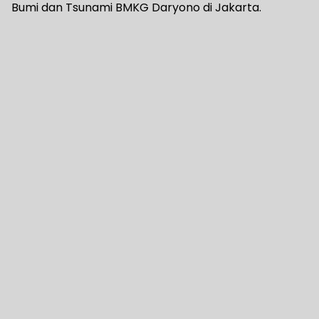
Bumi dan Tsunami BMKG Daryono di Jakarta.