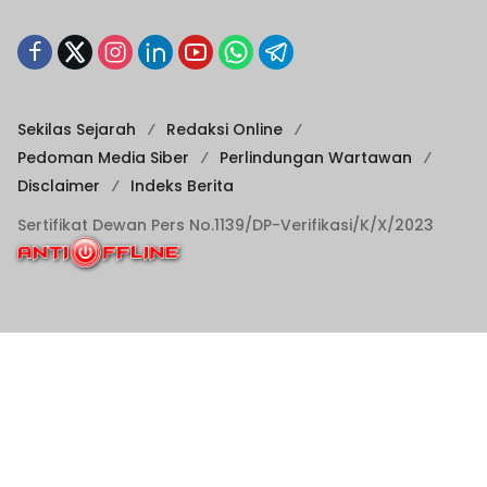
Sekilas Sejarah
Redaksi Online
Pedoman Media Siber
Perlindungan Wartawan
Disclaimer
Indeks Berita
Sertifikat Dewan Pers No.1139/DP-Verifikasi/K/X/2023