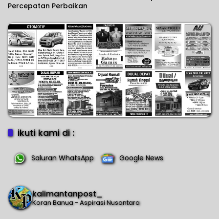
Percepatan Perbaikan
ikuti kami di :
Saluran WhatsApp
Google News
kalimantanpost_
Koran Banua - Aspirasi Nusantara