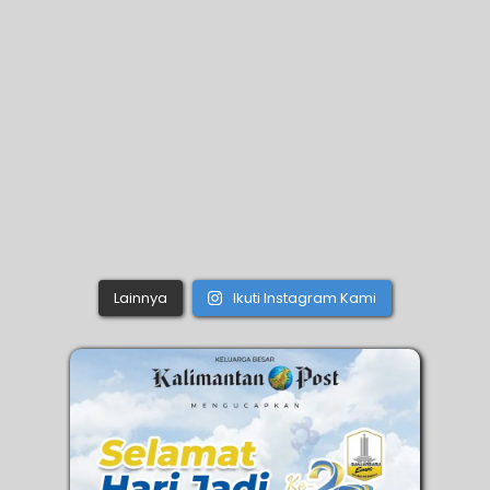
Lainnya
Ikuti Instagram Kami