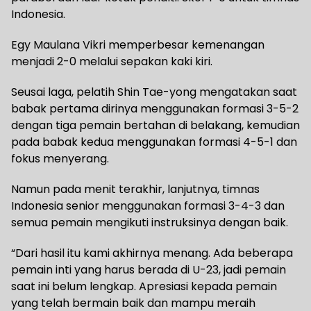
Indonesia.
Egy Maulana Vikri memperbesar kemenangan
menjadi 2-0 melalui sepakan kaki kiri.
Seusai laga, pelatih Shin Tae-yong mengatakan saat
babak pertama dirinya menggunakan formasi 3-5-2
dengan tiga pemain bertahan di belakang, kemudian
pada babak kedua menggunakan formasi 4-5-1 dan
fokus menyerang.
Namun pada menit terakhir, lanjutnya, timnas
Indonesia senior menggunakan formasi 3-4-3 dan
semua pemain mengikuti instruksinya dengan baik.
“Dari hasil itu kami akhirnya menang. Ada beberapa
pemain inti yang harus berada di U-23, jadi pemain
saat ini belum lengkap. Apresiasi kepada pemain
yang telah bermain baik dan mampu meraih