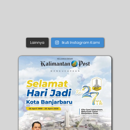
Lainnya
Ikuti Instagram Kami