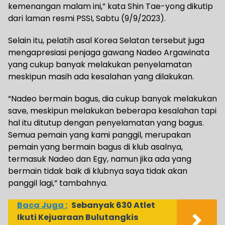
kemenangan malam ini,” kata Shin Tae-yong dikutip
dari laman resmi PSSI, Sabtu (9/9/2023).
Selain itu, pelatih asal Korea Selatan tersebut juga
mengapresiasi penjaga gawang Nadeo Argawinata
yang cukup banyak melakukan penyelamatan
meskipun masih ada kesalahan yang dilakukan.
“Nadeo bermain bagus, dia cukup banyak melakukan
save, meskipun melakukan beberapa kesalahan tapi
hal itu ditutup dengan penyelamatan yang bagus.
Semua pemain yang kami panggil, merupakan
pemain yang bermain bagus di klub asalnya,
termasuk Nadeo dan Egy, namun jika ada yang
bermain tidak baik di klubnya saya tidak akan
panggil lagi,” tambahnya.
Baca Juga :
Sebanyak 630 Atlet
Ikuti Kejuaraan Bulutangkis