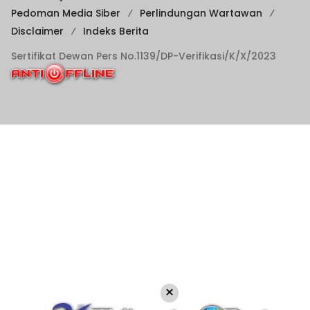
Pedoman Media Siber
Perlindungan Wartawan
Disclaimer
Indeks Berita
Sertifikat Dewan Pers No.1139/DP-Verifikasi/K/X/2023
×