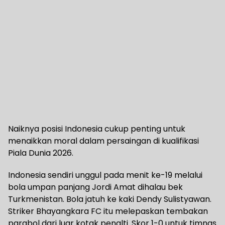
Naiknya posisi Indonesia cukup penting untuk
menaikkan moral dalam persaingan di kualifikasi
Piala Dunia 2026.
Indonesia sendiri unggul pada menit ke-19 melalui
bola umpan panjang Jordi Amat dihalau bek
Turkmenistan. Bola jatuh ke kaki Dendy Sulistyawan.
Striker Bhayangkara FC itu melepaskan tembakan
parabol dari luar kotak penalti. Skor 1-0 untuk timnas