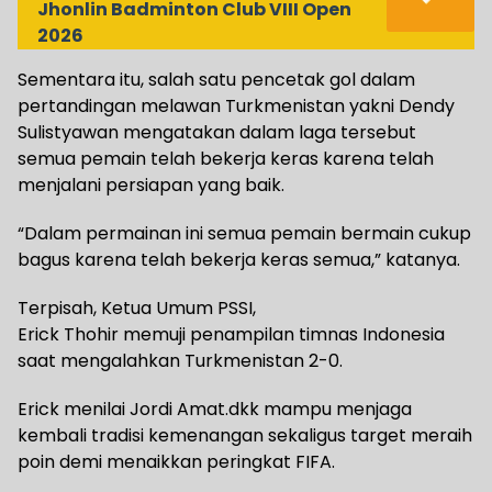
Jhonlin Badminton Club VIII Open
2026
Sementara itu, salah satu pencetak gol dalam
pertandingan melawan Turkmenistan yakni Dendy
Sulistyawan mengatakan dalam laga tersebut
semua pemain telah bekerja keras karena telah
menjalani persiapan yang baik.
“Dalam permainan ini semua pemain bermain cukup
bagus karena telah bekerja keras semua,” katanya.
Terpisah, Ketua Umum PSSI,
Erick Thohir memuji penampilan timnas Indonesia
saat mengalahkan Turkmenistan 2-0.
Erick menilai Jordi Amat.dkk mampu menjaga
kembali tradisi kemenangan sekaligus target meraih
poin demi menaikkan peringkat FIFA.