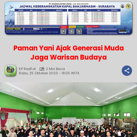
Paman Yani Ajak Generasi Muda
Jaga Warisan Budaya
KP RedFot
2 Min Baca
Rabu, 25 Oktober 2023 - 18:05 WITA