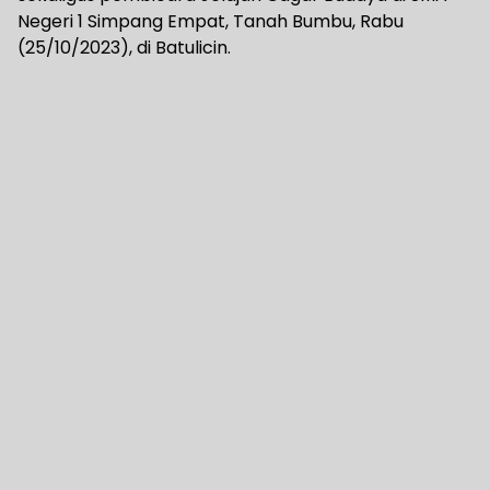
Negeri 1 Simpang Empat, Tanah Bumbu, Rabu
(25/10/2023), di Batulicin.