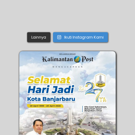
Lainnya
Ikuti Instagram Kami