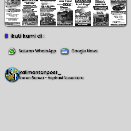
ikuti kami di :
Saluran WhatsApp
Google News
kalimantanpost_
Koran Banua - Aspirasi Nusantara