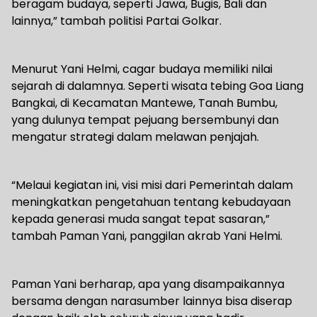
beragam budaya, seperti Jawa, Bugis, Bali dan
lainnya,” tambah politisi Partai Golkar.
Menurut Yani Helmi, cagar budaya memiliki nilai
sejarah di dalamnya. Seperti wisata tebing Goa Liang
Bangkai, di Kecamatan Mantewe, Tanah Bumbu,
yang dulunya tempat pejuang bersembunyi dan
mengatur strategi dalam melawan penjajah.
“Melaui kegiatan ini, visi misi dari Pemerintah dalam
meningkatkan pengetahuan tentang kebudayaan
kepada generasi muda sangat tepat sasaran,”
tambah Paman Yani, panggilan akrab Yani Helmi.
Paman Yani berharap, apa yang disampaikannya
bersama dengan narasumber lainnya bisa diserap