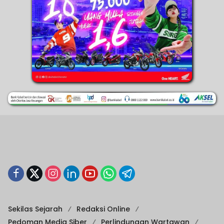
Sekilas Sejarah
Redaksi Online
Pedoman Media Siber
Perlindungan Wartawan