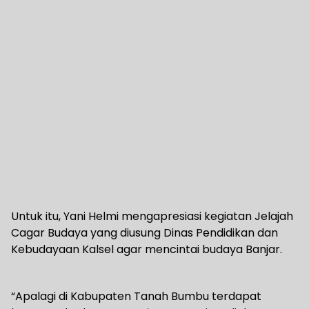
Untuk itu, Yani Helmi mengapresiasi kegiatan Jelajah
Cagar Budaya yang diusung Dinas Pendidikan dan
Kebudayaan Kalsel agar mencintai budaya Banjar.
“Apalagi di Kabupaten Tanah Bumbu terdapat