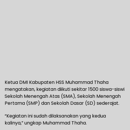
Ketua DMI Kabupaten HSS Muhammad Thaha
mengatakan, kegiatan diikuti sekitar 1500 siswa-siswi
Sekolah Menengah Atas (SMA), Sekolah Menengah
Pertama (SMP) dan Sekolah Dasar (SD) sederajat.
“Kegiatan ini sudah dilaksanakan yang kedua
kalinya,” ungkap Muhammad Thaha.