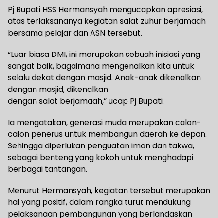
Pj Bupati HSS Hermansyah mengucapkan apresiasi,
atas terlaksananya kegiatan salat zuhur berjamaah
bersama pelajar dan ASN tersebut.
“Luar biasa DMI, ini merupakan sebuah inisiasi yang
sangat baik, bagaimana mengenalkan kita untuk
selalu dekat dengan masjid. Anak-anak dikenalkan
dengan masjid, dikenalkan
dengan salat berjamaah,” ucap Pj Bupati.
Ia mengatakan, generasi muda merupakan calon-
calon penerus untuk membangun daerah ke depan.
Sehingga diperlukan penguatan iman dan takwa,
sebagai benteng yang kokoh untuk menghadapi
berbagai tantangan.
Menurut Hermansyah, kegiatan tersebut merupakan
hal yang positif, dalam rangka turut mendukung
pelaksanaan pembangunan yang berlandaskan