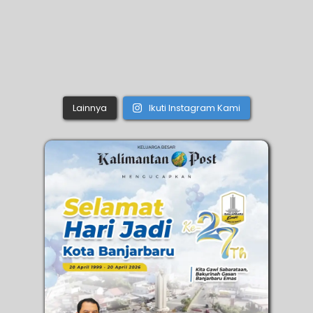
Lainnya
Ikuti Instagram Kami