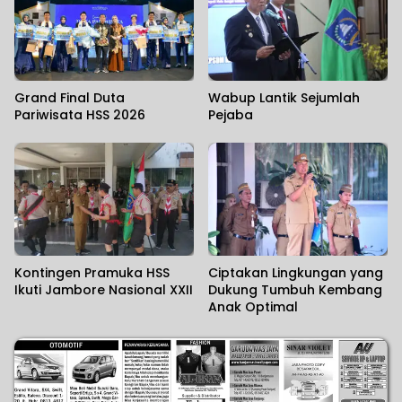
Grand Final Duta
Wabup Lantik Sejumlah
Pariwisata HSS 2026
Pejaba
Kontingen Pramuka HSS
Ciptakan Lingkungan yang
Ikuti Jambore Nasional XXII
Dukung Tumbuh Kembang
Anak Optimal