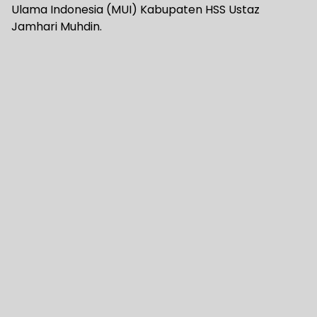
Ulama Indonesia (MUI) Kabupaten HSS Ustaz
Jamhari Muhdin.