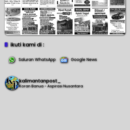
ikuti kami di :
Saluran WhatsApp
Google News
kalimantanpost_
Koran Banua - Aspirasi Nusantara