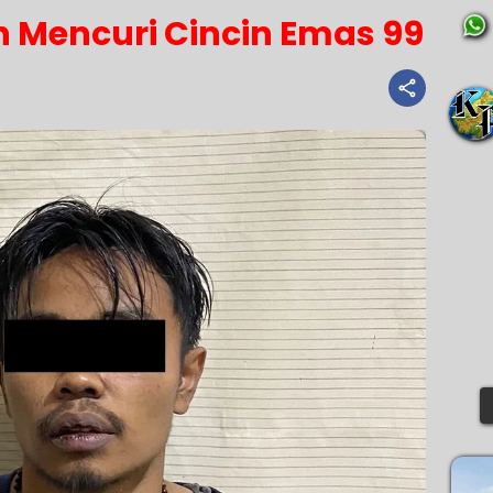
 Mencuri Cincin Emas 99