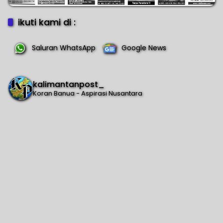
ikuti kami di :
Saluran WhatsApp
Google News
kalimantanpost_
Koran Banua - Aspirasi Nusantara