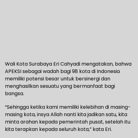
Wali Kota Surabaya Eri Cahyadi mengatakan, bahwa
APEKSI sebagai wadah bagi 98 kota di Indonesia
memiliki potensi besar untuk bersinergi dan
menghasilkan sesuatu yang bermanfaat bagi
bangsa.
“Sehingga ketika kami memiliki kelebihan di masing-
masing kota, insya Allah nanti kita jadikan satu, kita
minta arahan kepada pemerintah pusat, setelah itu
kita terapkan kepada seluruh kota,” kata Eri.