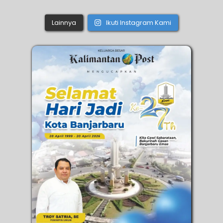
Lainnya
Ikuti Instagram Kami