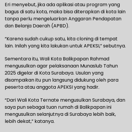
Eri menyebut, jika ada aplikasi atau program yang
bagus di satu kota, maka bisa diterapkan di kota lain
tanpa perlu mengeluarkan Anggaran Pendapatan
dan Belanja Daerah (APBD).
“Karena sudah cukup satu, kita cloning di tempat
lain. Inilah yang kita lakukan untuk APEKSI,” sebutnya.
Sementara itu, Wali Kota Balikpapan Rahmad
mengusulkan agar pelaksanaan Munaslub Tahun
2025 digelar di Kota Surabaya. Usulan yang
disampaikan itu pun langsung didukung oleh para
peserta atau anggota APEKSI yang hadir.
“Dari Wali Kota Ternate mengusulkan Surabaya, dan
saya pun sebagai tuan rumah di Balikpapan ini
mengusulkan selanjutnya di Surabaya lebih baik,
lebih dekat,” katanya.