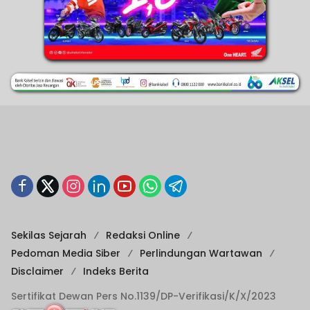
Sekilas Sejarah
Redaksi Online
Pedoman Media Siber
Perlindungan Wartawan
Disclaimer
Indeks Berita
Sertifikat Dewan Pers No.1139/DP-Verifikasi/K/X/2023