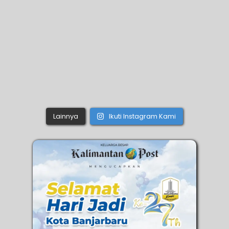
Lainnya
Ikuti Instagram Kami