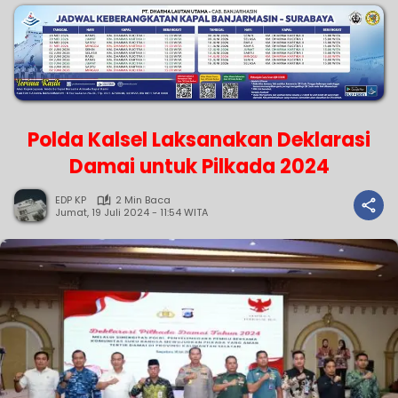
Polda Kalsel Laksanakan Deklarasi
Damai untuk Pilkada 2024
EDP KP
2 Min Baca
Jumat, 19 Juli 2024 - 11:54 WITA