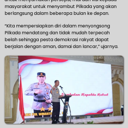
masyarakat untuk menyambut Pilkada yang akan
berlangsung dalam beberapa bulan ke depan.
“Kita mempersiapkan diri dalam menyongsong
Pilkada mendatang dan tidak mudah terpecah
belah sehingga pesta demokrasi rakyat dapat
berjalan dengan aman, damai dan lancar,” ujarnya.