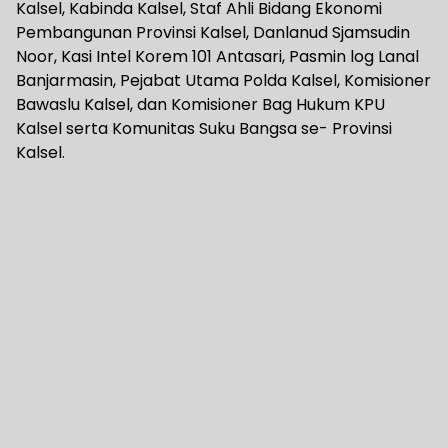
Kalsel, Kabinda Kalsel, Staf Ahli Bidang Ekonomi
Pembangunan Provinsi Kalsel, Danlanud Sjamsudin
Noor, Kasi Intel Korem 101 Antasari, Pasmin log Lanal
Banjarmasin, Pejabat Utama Polda Kalsel, Komisioner
Bawaslu Kalsel, dan Komisioner Bag Hukum KPU
Kalsel serta Komunitas Suku Bangsa se- Provinsi
Kalsel.